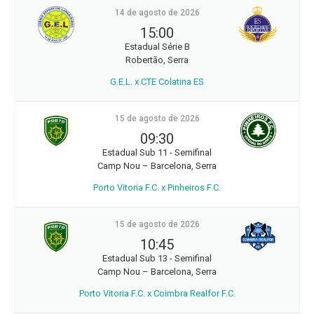
14 de agosto de 2026
15:00
Estadual Série B
Robertão, Serra
G.E.L. x CTE Colatina ES
15 de agosto de 2026
09:30
Estadual Sub 11 - Semifinal
Camp Nou – Barcelona, Serra
Porto Vitoria F.C. x Pinheiros F.C.
15 de agosto de 2026
10:45
Estadual Sub 13 - Semifinal
Camp Nou – Barcelona, Serra
Porto Vitoria F.C. x Coimbra Realfor F.C.