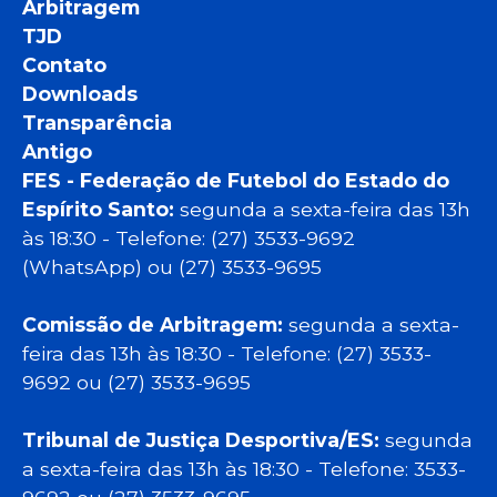
Arbitragem
TJD
Contato
Downloads
Transparência
Antigo
FES - Federação de Futebol do Estado do
Espírito Santo:
segunda a sexta-feira das 13h
às 18:30 - Telefone: (27) 3533-9692
(WhatsApp) ou (27) 3533-9695
Comissão de Arbitragem:
segunda a sexta-
feira das 13h às 18:30 - Telefone: (27) 3533-
9692 ou (27) 3533-9695
Tribunal de Justiça Desportiva/ES:
segunda
a sexta-feira das 13h às 18:30 - Telefone: 3533-