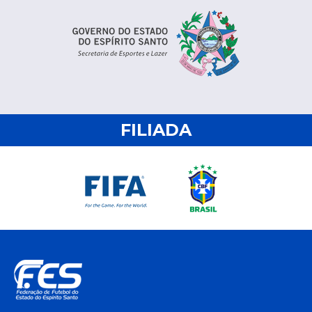
FILIADA