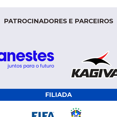
PATROCINADORES E PARCEIROS
FILIADA