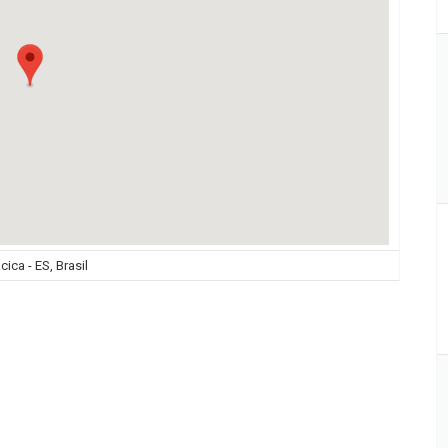
cica - ES, Brasil