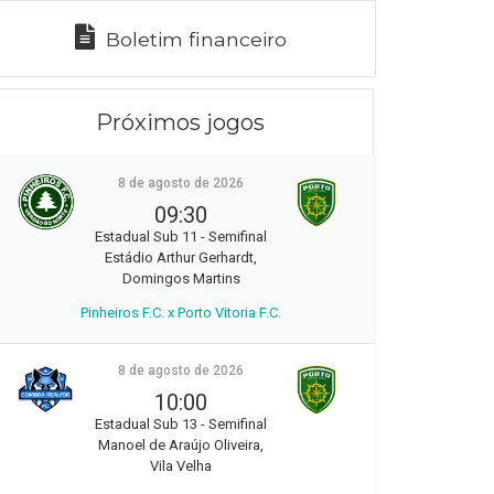
Boletim financeiro
Próximos jogos
8 de agosto de 2026
09:30
Estadual Sub 11 - Semifinal
Estádio Arthur Gerhardt,
Domingos Martins
Pinheiros F.C. x Porto Vitoria F.C.
8 de agosto de 2026
10:00
Estadual Sub 13 - Semifinal
Manoel de Araújo Oliveira,
Vila Velha