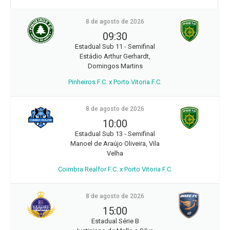
8 de agosto de 2026
09:30
Estadual Sub 11 - Semifinal
Estádio Arthur Gerhardt,
Domingos Martins
Pinheiros F.C. x Porto Vitoria F.C.
8 de agosto de 2026
10:00
Estadual Sub 13 - Semifinal
Manoel de Araújo Oliveira, Vila
Velha
Coimbra Realfor F.C. x Porto Vitoria F.C.
8 de agosto de 2026
15:00
Estadual Série B