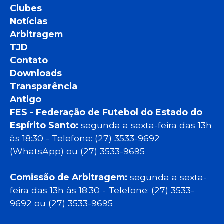
Clubes
Notícias
Arbitragem
TJD
Contato
Downloads
Transparência
Antigo
FES - Federação de Futebol do Estado do
Espírito Santo:
segunda a sexta-feira das 13h
às 18:30 - Telefone: (27) 3533-9692
(WhatsApp) ou (27) 3533-9695
Comissão de Arbitragem:
segunda a sexta-
feira das 13h às 18:30 - Telefone: (27) 3533-
9692 ou (27) 3533-9695