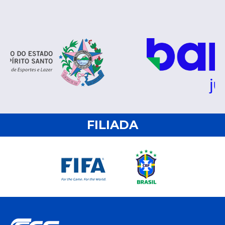
FILIADA