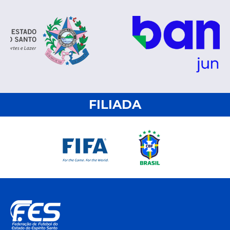
FILIADA