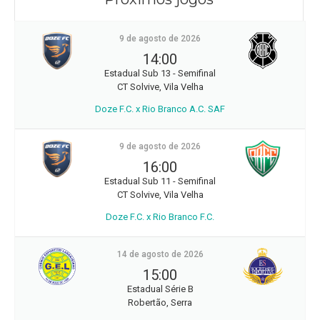
9 de agosto de 2026
14:00
Estadual Sub 13 - Semifinal
CT Solvive, Vila Velha
Doze F.C. x Rio Branco A.C. SAF
9 de agosto de 2026
16:00
Estadual Sub 11 - Semifinal
CT Solvive, Vila Velha
Doze F.C. x Rio Branco F.C.
14 de agosto de 2026
15:00
Estadual Série B
Robertão, Serra