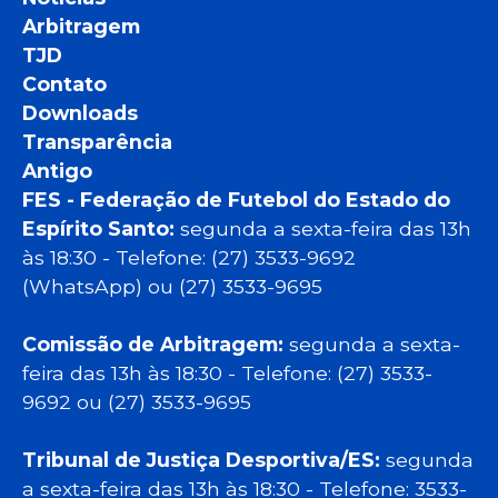
Arbitragem
TJD
Contato
Downloads
Transparência
Antigo
FES - Federação de Futebol do Estado do
Espírito Santo:
segunda a sexta-feira das 13h
às 18:30 - Telefone: (27) 3533-9692
(WhatsApp) ou (27) 3533-9695
Comissão de Arbitragem:
segunda a sexta-
feira das 13h às 18:30 - Telefone: (27) 3533-
9692 ou (27) 3533-9695
Tribunal de Justiça Desportiva/ES:
segunda
a sexta-feira das 13h às 18:30 - Telefone: 3533-