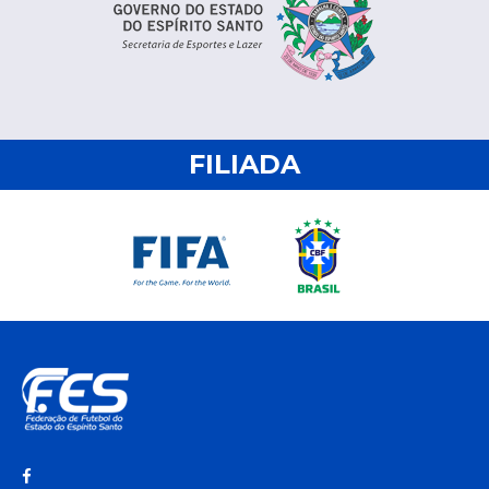
FILIADA