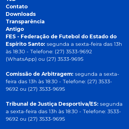
Contato
Downloads
Transparência
Antigo
FES - Federação de Futebol do Estado do
Espírito Santo:
segunda a sexta-feira das 13h
às 18:30 - Telefone: (27) 3533-9692
(WhatsApp) ou (27) 3533-9695
Comissão de Arbitragem:
segunda a sexta-
feira das 13h às 18:30 - Telefone: (27) 3533-
9692 ou (27) 3533-9695
Tribunal de Justiça Desportiva/ES:
segunda
a sexta-feira das 13h às 18:30 - Telefone: 3533-
9692 ou (27) 3533-9695