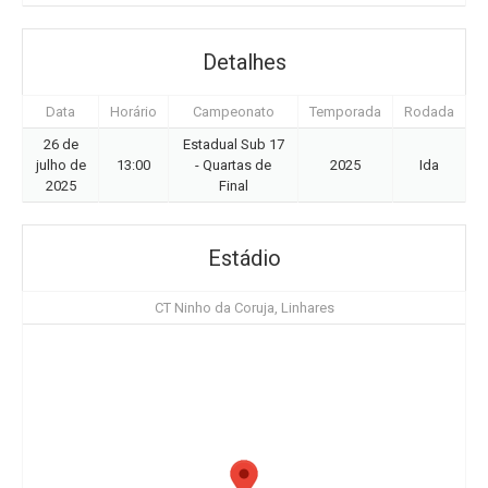
Detalhes
Data
Horário
Campeonato
Temporada
Rodada
26 de
Estadual Sub 17
julho de
13:00
- Quartas de
2025
Ida
2025
Final
Estádio
CT Ninho da Coruja, Linhares