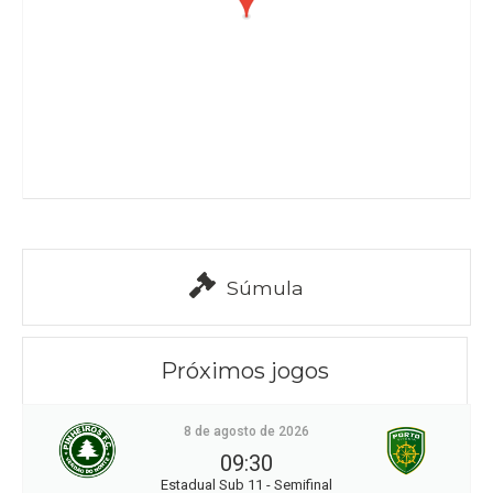
Súmula
Próximos jogos
8 de agosto de 2026
09:30
Estadual Sub 11 - Semifinal