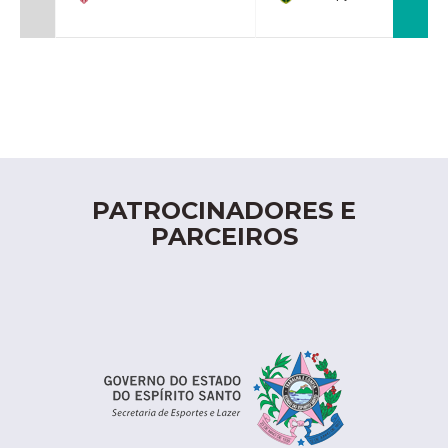
PATROCINADORES E
PARCEIROS