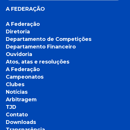
A FEDERAÇÃO
A Federação
Diretoria
Departamento de Competições
Departamento Financeiro
Ouvidoria
Atos, atas e resoluções
A Federação
Campeonatos
Clubes
Notícias
Arbitragem
TJD
Contato
Downloads
Transparência