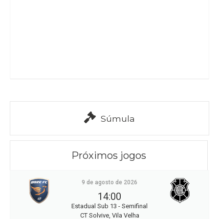
Súmula
Próximos jogos
9 de agosto de 2026
14:00
Estadual Sub 13 - Semifinal
CT Solvive, Vila Velha