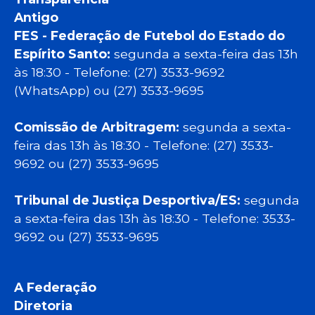
Antigo
FES - Federação de Futebol do Estado do
Espírito Santo:
segunda a sexta-feira das 13h
às 18:30 - Telefone: (27) 3533-9692
(WhatsApp) ou (27) 3533-9695
Comissão de Arbitragem:
segunda a sexta-
feira das 13h às 18:30 - Telefone: (27) 3533-
9692 ou (27) 3533-9695
Tribunal de Justiça Desportiva/ES:
segunda
a sexta-feira das 13h às 18:30 - Telefone: 3533-
9692 ou (27) 3533-9695
A Federação
Diretoria