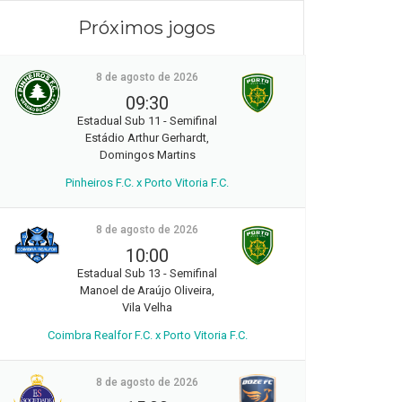
Próximos jogos
8 de agosto de 2026
09:30
Estadual Sub 11 - Semifinal
Estádio Arthur Gerhardt,
Domingos Martins
Pinheiros F.C. x Porto Vitoria F.C.
8 de agosto de 2026
10:00
Estadual Sub 13 - Semifinal
Manoel de Araújo Oliveira,
Vila Velha
Coimbra Realfor F.C. x Porto Vitoria F.C.
8 de agosto de 2026