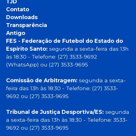
TJD
Contato
Downloads
Transparência
Antigo
FES - Federação de Futebol do Estado do
Espírito Santo:
segunda a sexta-feira das 13h
às 18:30 - Telefone: (27) 3533-9692
(WhatsApp) ou (27) 3533-9695
Comissão de Arbitragem:
segunda a sexta-
feira das 13h às 18:30 - Telefone: (27) 3533-
9692 ou (27) 3533-9695
Tribunal de Justiça Desportiva/ES:
segunda
a sexta-feira das 13h às 18:30 - Telefone: 3533-
9692 ou (27) 3533-9695