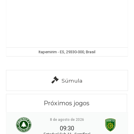
Itapemirim - ES, 29330-000, Brasil
Súmula
Próximos jogos
8 de agosto de 2026
09:30