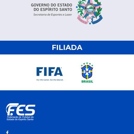
FILIADA