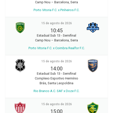
Camp Nou – Barcelona, Serra
Porto Vitoria F.C. x Pinheiros F.C.
15 de agosto de 2026
10:45
Estadual Sub 13 - Semifinal
Camp Nou – Barcelona, Serra
Porto Vitoria F.C. x Coimbra Realfor F.C.
15 de agosto de 2026
14:00
Estadual Sub 13 - Semifinal
Complexo Esportivo Hermínio
Brás, Santa Leopoldina
Rio Branco A.C. SAF x Doze F.C.
15 de agosto de 2026
15:00