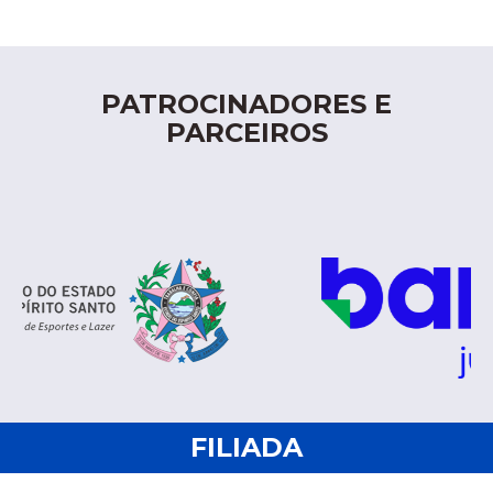
PATROCINADORES E
PARCEIROS
FILIADA