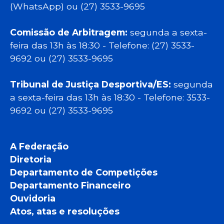
(WhatsApp) ou (27) 3533-9695
Comissão de Arbitragem:
segunda a sexta-
feira das 13h às 18:30 - Telefone: (27) 3533-
9692 ou (27) 3533-9695
Tribunal de Justiça Desportiva/ES:
segunda
a sexta-feira das 13h às 18:30 - Telefone: 3533-
9692 ou (27) 3533-9695
A Federação
Diretoria
Departamento de Competições
Departamento Financeiro
Ouvidoria
Atos, atas e resoluções