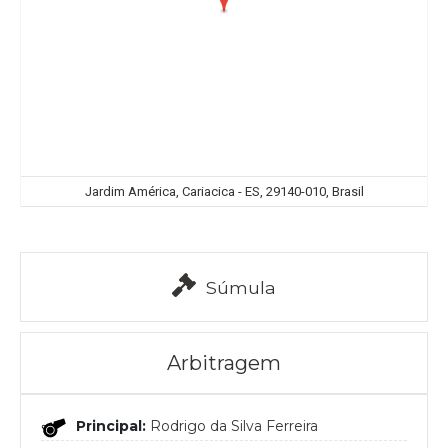
Jardim América, Cariacica - ES, 29140-010, Brasil
Súmula
Arbitragem
Principal:
Rodrigo da Silva Ferreira