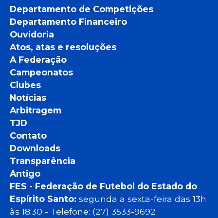
Departamento de Competições
Departamento Financeiro
Ouvidoria
Atos, atas e resoluções
A Federação
Campeonatos
Clubes
Notícias
Arbitragem
TJD
Contato
Downloads
Transparência
Antigo
FES - Federação de Futebol do Estado do
Espírito Santo:
segunda a sexta-feira das 13h
às 18:30 - Telefone: (27) 3533-9692