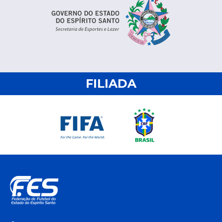
FILIADA