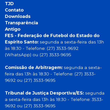
TJD
Contato
Downloads
Transparência
Antigo
FES - Federação de Futebol do Estado do
Espírito Santo:
segunda a sexta-feira das 13h
às 18:30 - Telefone: (27) 3533-9692
(WhatsApp) ou (27) 3533-9695
Comissão de Arbitragem:
segunda a sexta-
feira das 13h às 18:30 - Telefone: (27) 3533-
9692 ou (27) 3533-9695
Tribunal de Justiça Desportiva/ES:
segunda
a sexta-feira das 13h às 18:30 - Telefone: 3533-
9692 ou (27) 3533-9695