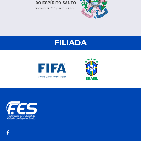
FILIADA