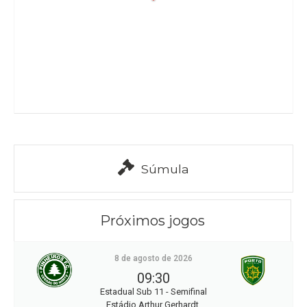
Súmula
Próximos jogos
8 de agosto de 2026
09:30
Estadual Sub 11 - Semifinal
Estádio Arthur Gerhardt,