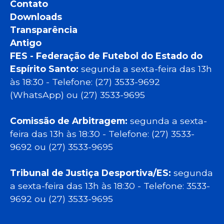
Contato
Downloads
Transparência
Antigo
FES - Federação de Futebol do Estado do
Espírito Santo:
segunda a sexta-feira das 13h
às 18:30 - Telefone: (27) 3533-9692
(WhatsApp) ou (27) 3533-9695
Comissão de Arbitragem:
segunda a sexta-
feira das 13h às 18:30 - Telefone: (27) 3533-
9692 ou (27) 3533-9695
Tribunal de Justiça Desportiva/ES:
segunda
a sexta-feira das 13h às 18:30 - Telefone: 3533-
9692 ou (27) 3533-9695