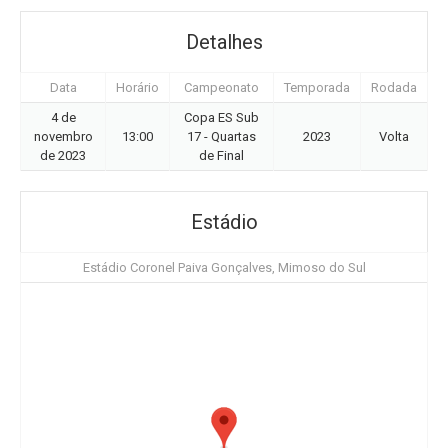
Detalhes
Data
Horário
Campeonato
Temporada
Rodada
4 de
Copa ES Sub
novembro
13:00
17 - Quartas
2023
Volta
de 2023
de Final
Estádio
Estádio Coronel Paiva Gonçalves, Mimoso do Sul