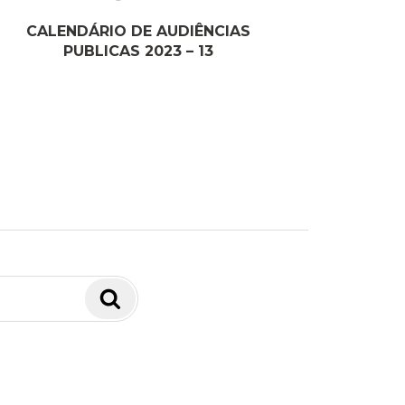
CALENDÁRIO DE AUDIÊNCIAS
PUBLICAS 2023 – 13
Pesquisar