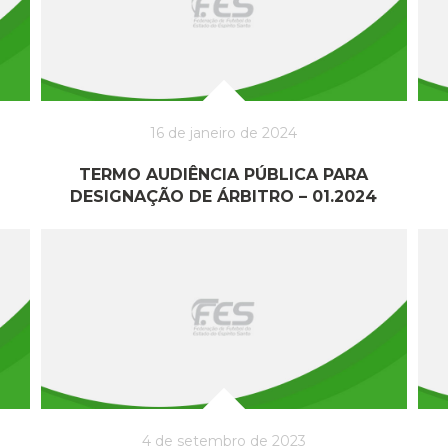
16 de janeiro de 2024
TERMO AUDIÊNCIA PÚBLICA PARA
DESIGNAÇÃO DE ÁRBITRO – 01.2024
4 de setembro de 2023