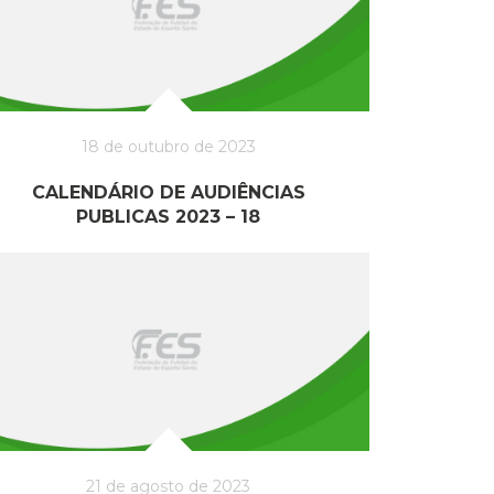
18 de outubro de 2023
CALENDÁRIO DE AUDIÊNCIAS
PUBLICAS 2023 – 18
21 de agosto de 2023