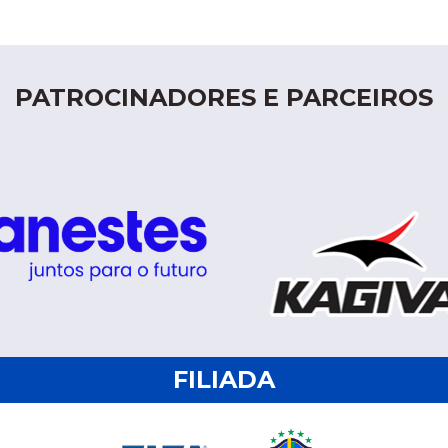
PATROCINADORES E PARCEIROS
FILIADA