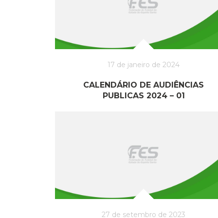
17 de janeiro de 2024
CALENDÁRIO DE AUDIÊNCIAS
PUBLICAS 2024 – 01
27 de setembro de 2023