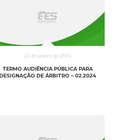
22 de janeiro de 2024
TERMO AUDIÊNCIA PÚBLICA PARA
DESIGNAÇÃO DE ÁRBITRO – 02.2024