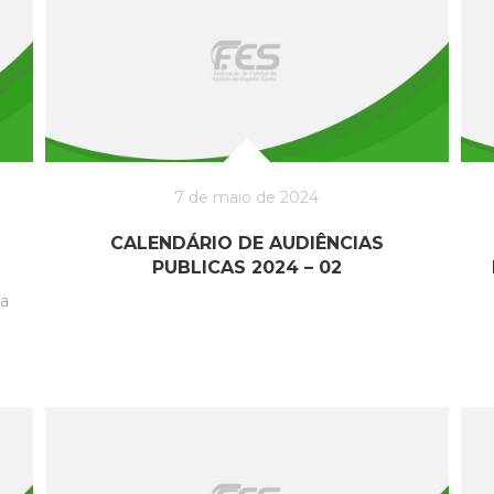
7 de maio de 2024
CALENDÁRIO DE AUDIÊNCIAS
PUBLICAS 2024 – 02
ma