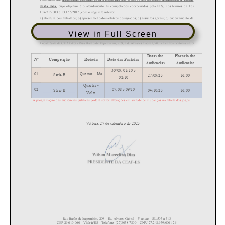
View in Full Screen