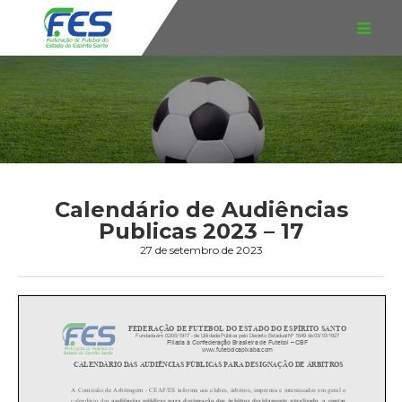
Calendário de Audiências
Publicas 2023 – 17
27 de setembro de 2023