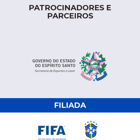
PATROCINADORES E
PARCEIROS
FILIADA