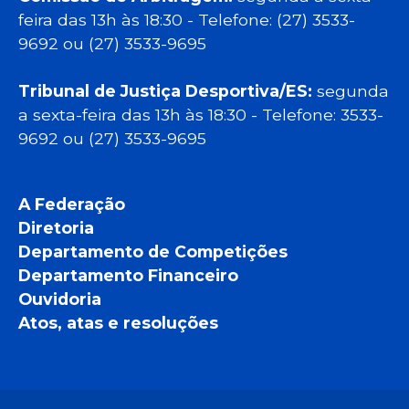
feira das 13h às 18:30 - Telefone: (27) 3533-
9692 ou (27) 3533-9695
Tribunal de Justiça Desportiva/ES:
segunda
a sexta-feira das 13h às 18:30 - Telefone: 3533-
9692 ou (27) 3533-9695
A Federação
Diretoria
Departamento de Competições
Departamento Financeiro
Ouvidoria
Atos, atas e resoluções