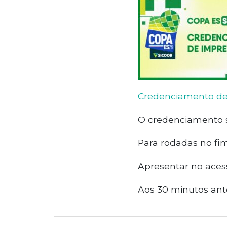
Credenciamento de
O credenciamento se
Para rodadas no fim
Apresentar no aces
Aos 30 minutos ante