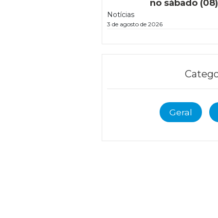
no sábado (08
Notícias
3 de agosto de 2026
Catego
Geral