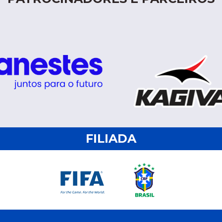
FILIADA