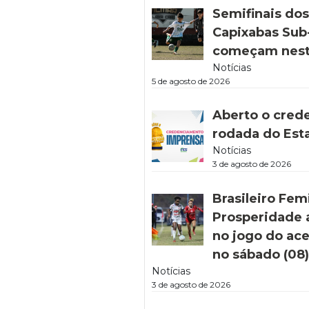
Semifinais do
Capixabas Sub-
começam nest
Notícias
5 de agosto de 2026
Aberto o cred
rodada do Est
Notícias
3 de agosto de 2026
Brasileiro Fem
Prosperidade 
no jogo do ac
no sábado (08
Notícias
3 de agosto de 2026