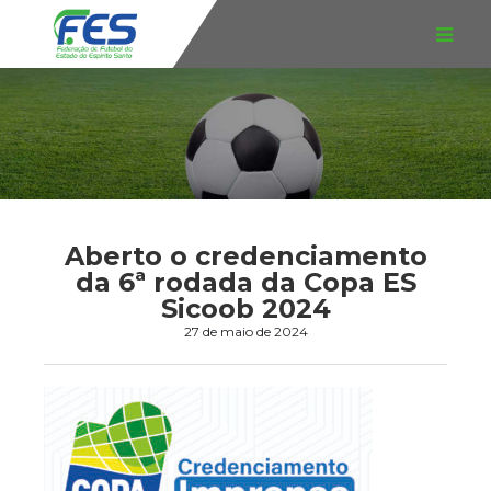
Aberto o credenciamento
da 6ª rodada da Copa ES
Sicoob 2024
27 de maio de 2024