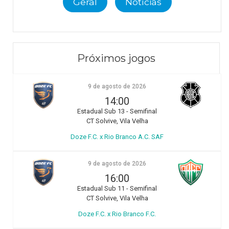
Geral
Notícias
Próximos jogos
9 de agosto de 2026
14:00
Estadual Sub 13 - Semifinal
CT Solvive, Vila Velha
Doze F.C. x Rio Branco A.C. SAF
9 de agosto de 2026
16:00
Estadual Sub 11 - Semifinal
CT Solvive, Vila Velha
Doze F.C. x Rio Branco F.C.