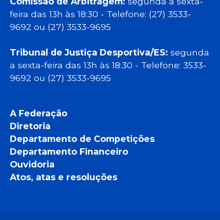
Comissão de Arbitragem:
segunda a sexta-
feira das 13h às 18:30 - Telefone: (27) 3533-
9692 ou (27) 3533-9695
Tribunal de Justiça Desportiva/ES:
segunda
a sexta-feira das 13h às 18:30 - Telefone: 3533-
9692 ou (27) 3533-9695
A Federação
Diretoria
Departamento de Competições
Departamento Financeiro
Ouvidoria
Atos, atas e resoluções