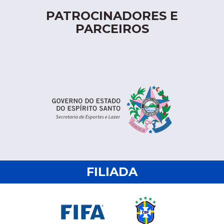
PATROCINADORES E
PARCEIROS
FILIADA