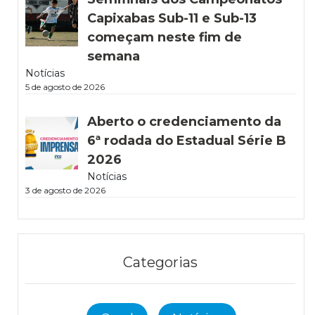
Capixabas Sub-11 e Sub-13
começam neste fim de
semana
Notícias
5 de agosto de 2026
Aberto o credenciamento da
6ª rodada do Estadual Série B
2026
Notícias
3 de agosto de 2026
Categorias