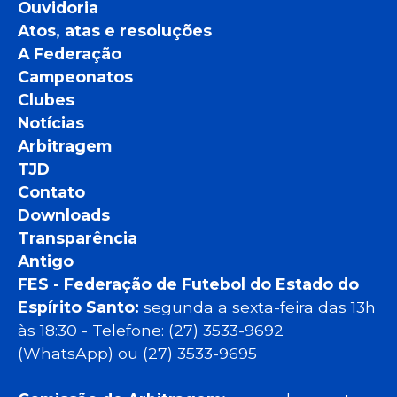
Ouvidoria
Atos, atas e resoluções
A Federação
Campeonatos
Clubes
Notícias
Arbitragem
TJD
Contato
Downloads
Transparência
Antigo
FES - Federação de Futebol do Estado do
Espírito Santo:
segunda a sexta-feira das 13h
às 18:30 - Telefone: (27) 3533-9692
(WhatsApp) ou (27) 3533-9695