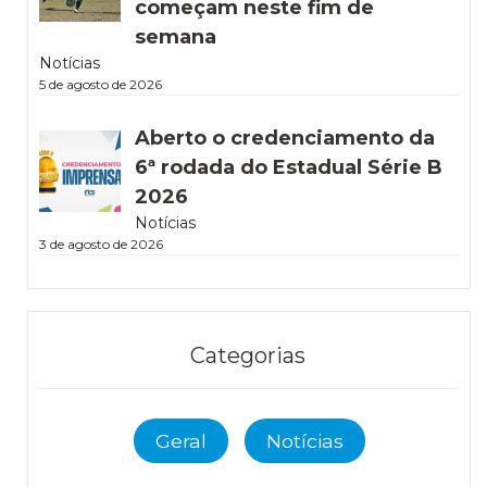
começam neste fim de
semana
Notícias
5 de agosto de 2026
Aberto o credenciamento da
6ª rodada do Estadual Série B
2026
Notícias
3 de agosto de 2026
Categorias
Geral
Notícias