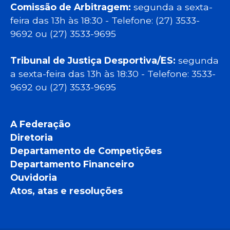
Comissão de Arbitragem:
segunda a sexta-
feira das 13h às 18:30 - Telefone: (27) 3533-
9692 ou (27) 3533-9695
Tribunal de Justiça Desportiva/ES:
segunda
a sexta-feira das 13h às 18:30 - Telefone: 3533-
9692 ou (27) 3533-9695
A Federação
Diretoria
Departamento de Competições
Departamento Financeiro
Ouvidoria
Atos, atas e resoluções