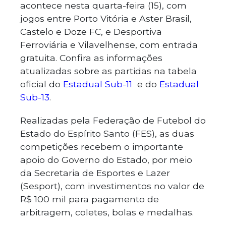
acontece nesta quarta-feira (15), com
jogos entre Porto Vitória e Aster Brasil,
Castelo e Doze FC, e Desportiva
Ferroviária e Vilavelhense, com entrada
gratuita. Confira as informações
atualizadas sobre as partidas na tabela
oficial do
Estadual Sub-11
e do
Estadual
Sub-13
.
Realizadas pela Federação de Futebol do
Estado do Espírito Santo (FES), as duas
competições recebem o importante
apoio do Governo do Estado, por meio
da Secretaria de Esportes e Lazer
(Sesport), com investimentos no valor de
R$ 100 mil para pagamento de
arbitragem, coletes, bolas e medalhas.