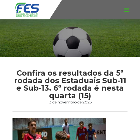
Confira os resultados da 5ª
rodada dos Estaduais Sub-11
e Sub-13. 6ª rodada é nesta
quarta (15)
13 de novembro de 2023