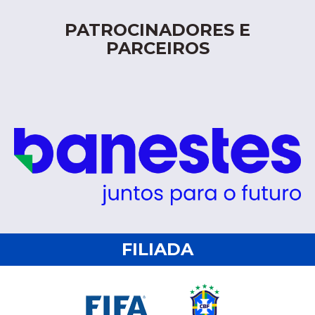
PATROCINADORES E
PARCEIROS
FILIADA