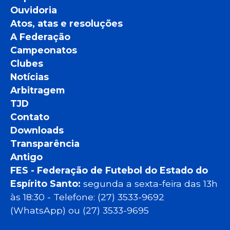
Ouvidoria
Atos, atas e resoluções
A Federação
Campeonatos
Clubes
Notícias
Arbitragem
TJD
Contato
Downloads
Transparência
Antigo
FES - Federação de Futebol do Estado do
Espírito Santo:
segunda a sexta-feira das 13h
às 18:30 - Telefone: (27) 3533-9692
(WhatsApp) ou (27) 3533-9695