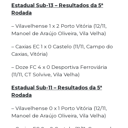
Estadual Sub-13 – Resultados da 5ª
Rodada
– Vilavelhense 1 x 2 Porto Vitória (12/11,
Manoel de Araújo Oliveira, Vila Velha)
– Caxias EC 1 x 0 Castelo (11/11, Campo do
Caxias, Vitória)
– Doze FC 4 x 0 Desportiva Ferroviária
(11/11, CT Solvive, Vila Velha)
Estadual Sub-11 – Resultados da 5ª
Rodada
– Vilavelhense 0 x 1 Porto Vitória (12/11,
Manoel de Araújo Oliveira, Vila Velha)