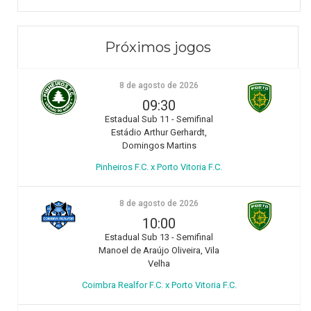
Próximos jogos
8 de agosto de 2026
09:30
Estadual Sub 11 - Semifinal
Estádio Arthur Gerhardt,
Domingos Martins
Pinheiros F.C. x Porto Vitoria F.C.
8 de agosto de 2026
10:00
Estadual Sub 13 - Semifinal
Manoel de Araújo Oliveira, Vila
Velha
Coimbra Realfor F.C. x Porto Vitoria F.C.