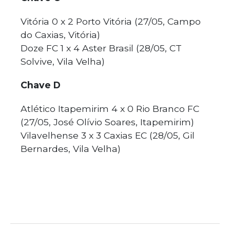
Vitória 0 x 2 Porto Vitória (27/05, Campo
do Caxias, Vitória)
Doze FC 1 x 4 Aster Brasil (28/05, CT
Solvive, Vila Velha)
Chave D
Atlético Itapemirim 4 x 0 Rio Branco FC
(27/05, José Olívio Soares, Itapemirim)
Vilavelhense 3 x 3 Caxias EC (28/05, Gil
Bernardes, Vila Velha)