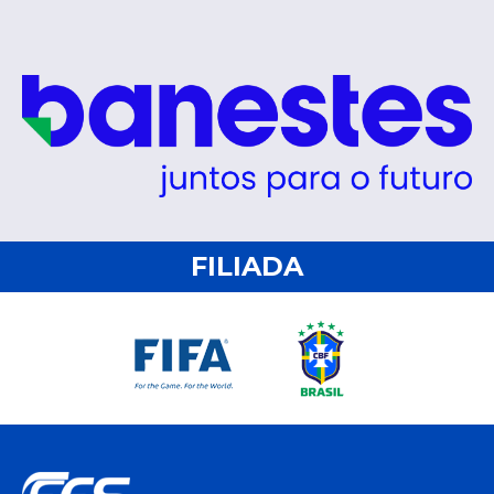
FILIADA