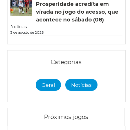
Prosperidade acredita em
virada no jogo do acesso, que
acontece no sábado (08)
Notícias
3 de agosto de 2026
Categorias
Geral
Notícias
Próximos jogos