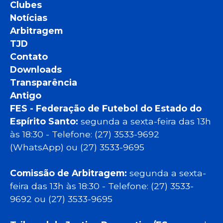
Clubes
Notícias
Arbitragem
TJD
Contato
Downloads
Transparência
Antigo
FES - Federação de Futebol do Estado do
Espírito Santo:
segunda a sexta-feira das 13h
às 18:30 - Telefone: (27) 3533-9692
(WhatsApp) ou (27) 3533-9695
Comissão de Arbitragem:
segunda a sexta-
feira das 13h às 18:30 - Telefone: (27) 3533-
9692 ou (27) 3533-9695