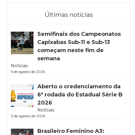
Últimas notícias
Semifinais dos Campeonatos
Capixabas Sub-11 e Sub-13
começam neste fim de
semana
Notícias
5 de agosto de 2026
Aberto o credenciamento da
6ª rodada do Estadual Série B
2026
Notícias
3 de agosto de 2026
Brasileiro Feminino A3: