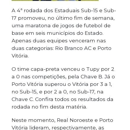
A 4ª rodada dos Estaduais Sub-15 e Sub-
17 promoveu, no último fim de semana,
uma maratona de jogos de futebol de
base em seis municípios do Estado.
Apenas duas equipes venceram nas
duas categorias: Rio Branco AC e Porto
Vitória.
O time capa-preta venceu o Tupy por 2
a 0 nas competições, pela Chave B. Já o
Porto Vitória superou o Vitória por 3 a 1,
no Sub-15, e por 2 a 0, no Sub-17, na
Chave C. Confira todos os resultados da
rodada no fim desta matéria.
Neste momento, Real Noroeste e Porto
Vitória lideram, respectivamente, as