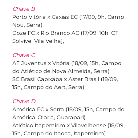
Chave B
Porto Vitória x Caxias EC (17/09, 9h, Camp
Nou, Serra)
Doze FC x Rio Branco AC (17/09, 10h, CT
Solvive, Vila Velha),
Chave C
AE Juventus x Vitória (18/09, 15h, Campo
do Atlético de Nova Almeida, Serra)
SC Brasil Capixaba x Aster Brasil (18/09,
15h, Campo do Aert, Serra)
Chave D
América EC x Serra (18/09, 15h, Campo do
América-Olaria, Guarapari)
Atlético Itapemirim x Vilavelhense (18/09,
15h, Campo do Itaoca, Itapemirim)