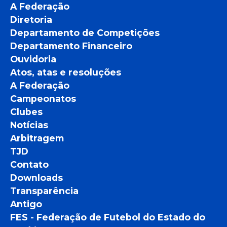
A Federação
Diretoria
Departamento de Competições
Departamento Financeiro
Ouvidoria
Atos, atas e resoluções
A Federação
Campeonatos
Clubes
Notícias
Arbitragem
TJD
Contato
Downloads
Transparência
Antigo
FES - Federação de Futebol do Estado do