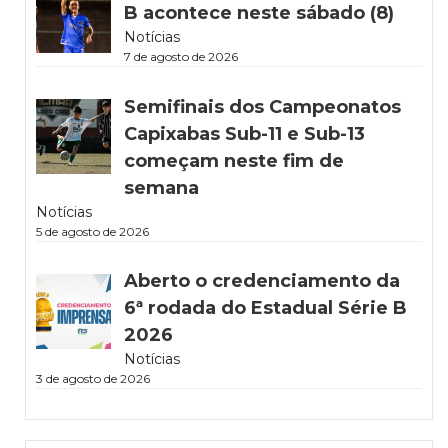
B acontece neste sábado (8)
Notícias
7 de agosto de 2026
Semifinais dos Campeonatos
Capixabas Sub-11 e Sub-13
começam neste fim de
semana
Notícias
5 de agosto de 2026
Aberto o credenciamento da
6ª rodada do Estadual Série B
2026
Notícias
3 de agosto de 2026