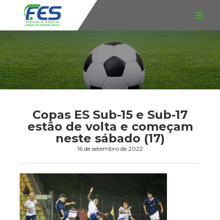
Copas ES Sub-15 e Sub-17
estão de volta e começam
neste sábado (17)
16 de setembro de 2022