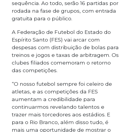
sequência. Ao todo, serão 16 partidas por
rodada na fase de grupos, com entrada
gratuita para o público.
A Federação de Futebol do Estado do
Espírito Santo (FES) vai arcar com
despesas com distribuição de bolas para
treinos e jogos e taxas de arbitragem. Os
clubes filiados comemoram o retorno
das competições.
“O nosso futebol sempre foi celeiro de
atletas, e as competições da FES
aumentam a credibilidade para
continuarmos revelando talentos e
trazer mais torcedores aos estádios. E
para o Rio Branco, além disso tudo, é
mais uma oportunidade de mostrar o