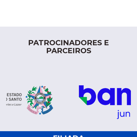
PATROCINADORES E
PARCEIROS