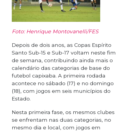
Foto: Henrique Montovanelli/FES
Depois de dois anos, as Copas Espírito
Santo Sub-15 e Sub-17 voltam neste fim
de semana, contribuindo ainda mais o
calendário das categorias de base do
futebol capixaba. A primeira rodada
acontece no sábado (17) e no domingo
(18), com jogos em seis municípios do
Estado.
Nesta primeira fase, os mesmos clubes
se enfrentam nas duas categorias, no
mesmo dia e local, com jogos em