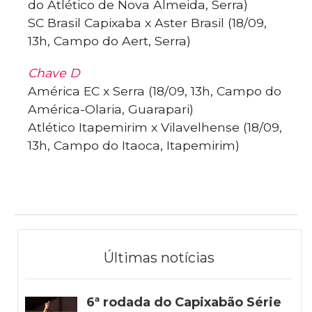
do Atlético de Nova Almeida, Serra)
SC Brasil Capixaba x Aster Brasil (18/09,
13h, Campo do Aert, Serra)
Chave D
América EC x Serra (18/09, 13h, Campo do
América-Olaria, Guarapari)
Atlético Itapemirim x Vilavelhense (18/09,
13h, Campo do Itaoca, Itapemirim)
Últimas notícias
6ª rodada do Capixabão Série