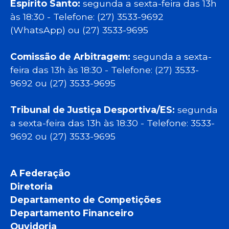
Espírito Santo:
segunda a sexta-feira das 13h
às 18:30 - Telefone: (27) 3533-9692
(WhatsApp) ou (27) 3533-9695
Comissão de Arbitragem:
segunda a sexta-
feira das 13h às 18:30 - Telefone: (27) 3533-
9692 ou (27) 3533-9695
Tribunal de Justiça Desportiva/ES:
segunda
a sexta-feira das 13h às 18:30 - Telefone: 3533-
9692 ou (27) 3533-9695
A Federação
Diretoria
Departamento de Competições
Departamento Financeiro
Ouvidoria