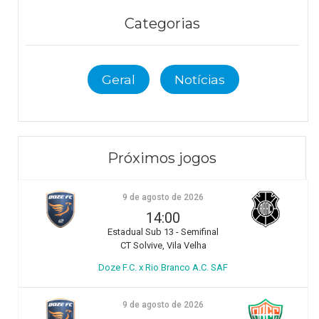
Categorias
Geral
Notícias
Próximos jogos
9 de agosto de 2026
14:00
Estadual Sub 13 - Semifinal
CT Solvive, Vila Velha
Doze F.C. x Rio Branco A.C. SAF
9 de agosto de 2026