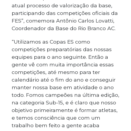
atual processo de valorização da base,
participando das competições oficiais da
FES”, comemora Antônio Carlos Lovatti,
Coordenador da Base do Rio Branco AC.
“Utilizamos as Copas ES como
competições preparatórias das nossas
equipes para o ano seguinte. Então a
gente vê com muita importância essas
competições, até mesmo para ter
calendário até o fim do ano e conseguir
manter nossa base em atividade o ano
todo. Fomos campeões na última edição,
na categoria Sub-15, e é claro que nosso
objetivo primeiramente é formar atletas,
e temos consciência que com um
trabalho bem feito a gente acaba