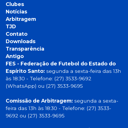
Clubes
Notícias
Arbitragem
TJD
Contato
Downloads
Transparência
Antigo
FES - Federação de Futebol do Estado do
Espírito Santo:
segunda a sexta-feira das 13h
às 18:30 - Telefone: (27) 3533-9692
(WhatsApp) ou (27) 3533-9695
Comissão de Arbitragem:
segunda a sexta-
feira das 13h às 18:30 - Telefone: (27) 3533-
9692 ou (27) 3533-9695