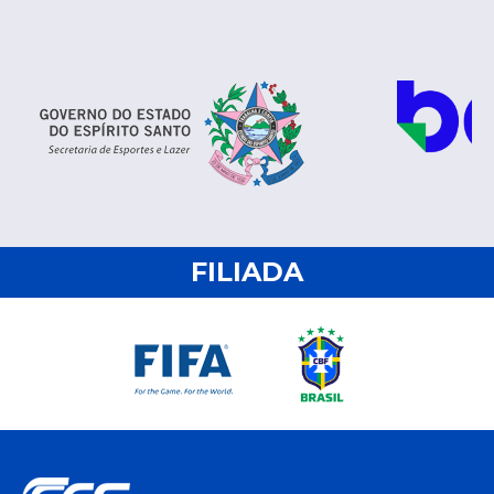
FILIADA