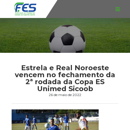
Estrela e Real Noroeste
vencem no fechamento da
2ª rodada da Copa ES
Unimed Sicoob
26 de maio de 2022