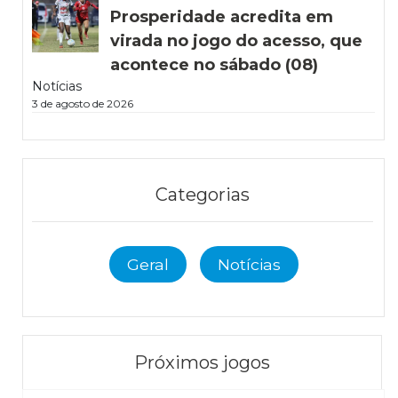
Prosperidade acredita em
virada no jogo do acesso, que
acontece no sábado (08)
Notícias
3 de agosto de 2026
Categorias
Geral
Notícias
Próximos jogos