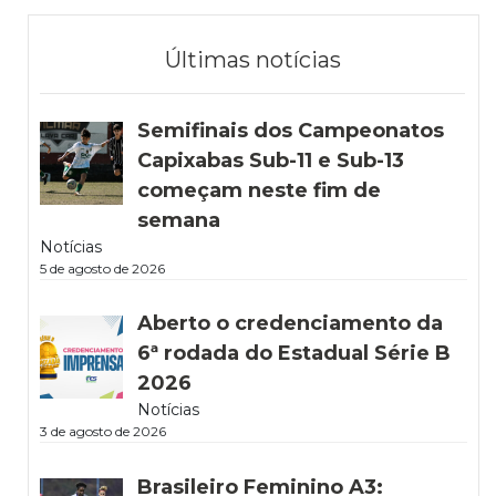
Últimas notícias
Semifinais dos Campeonatos
Capixabas Sub-11 e Sub-13
começam neste fim de
semana
Notícias
5 de agosto de 2026
Aberto o credenciamento da
6ª rodada do Estadual Série B
2026
Notícias
3 de agosto de 2026
Brasileiro Feminino A3: