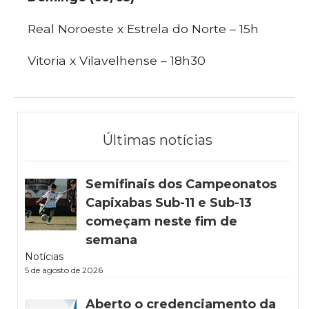
Real Noroeste x Estrela do Norte – 15h
Vitoria x Vilavelhense – 18h30
Últimas notícias
Semifinais dos Campeonatos
Capixabas Sub-11 e Sub-13
começam neste fim de
semana
Notícias
5 de agosto de 2026
Aberto o credenciamento da