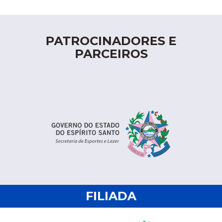
PATROCINADORES E
PARCEIROS
FILIADA