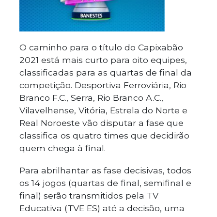
O caminho para o título do Capixabão
2021 está mais curto para oito equipes,
classificadas para as quartas de final da
competição. Desportiva Ferroviária, Rio
Branco F.C., Serra, Rio Branco A.C.,
Vilavelhense, Vitória, Estrela do Norte e
Real Noroeste vão disputar a fase que
classifica os quatro times que decidirão
quem chega à final.
Para abrilhantar as fase decisivas, todos
os 14 jogos (quartas de final, semifinal e
final) serão transmitidos pela TV
Educativa (TVE ES) até a decisão, uma