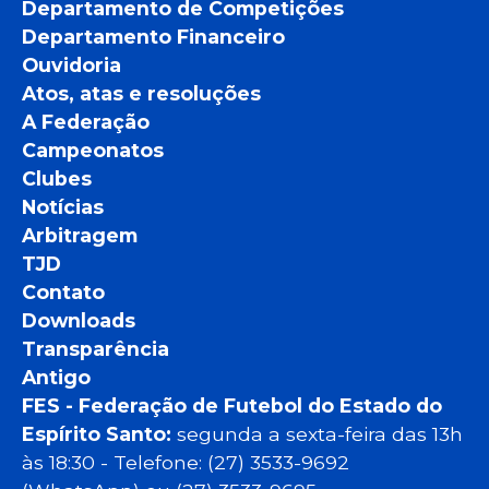
Departamento de Competições
Departamento Financeiro
Ouvidoria
Atos, atas e resoluções
A Federação
Campeonatos
Clubes
Notícias
Arbitragem
TJD
Contato
Downloads
Transparência
Antigo
FES - Federação de Futebol do Estado do
Espírito Santo:
segunda a sexta-feira das 13h
às 18:30 - Telefone: (27) 3533-9692