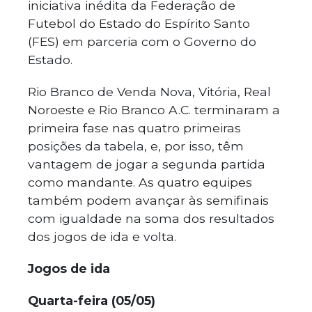
iniciativa inédita da Federação de
Futebol do Estado do Espírito Santo
(FES) em parceria com o Governo do
Estado.
Rio Branco de Venda Nova, Vitória, Real
Noroeste e Rio Branco A.C. terminaram a
primeira fase nas quatro primeiras
posições da tabela, e, por isso, têm
vantagem de jogar a segunda partida
como mandante. As quatro equipes
também podem avançar às semifinais
com igualdade na soma dos resultados
dos jogos de ida e volta.
Jogos de ida
Quarta-feira (05/05)