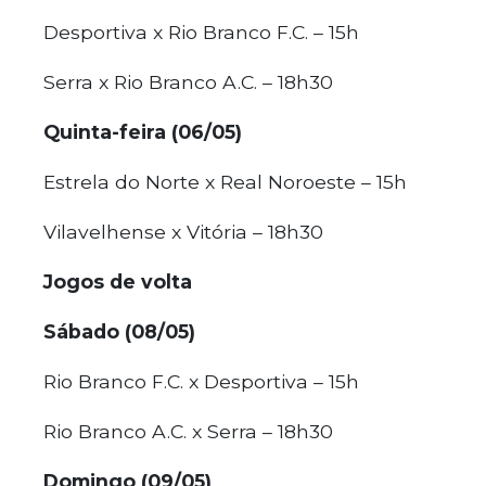
Desportiva x Rio Branco F.C. – 15h
Serra x Rio Branco A.C. – 18h30
Quinta-feira (06/05)
Estrela do Norte x Real Noroeste – 15h
Vilavelhense x Vitória – 18h30
Jogos de volta
Sábado (08/05)
Rio Branco F.C. x Desportiva – 15h
Rio Branco A.C. x Serra – 18h30
Domingo (09/05)