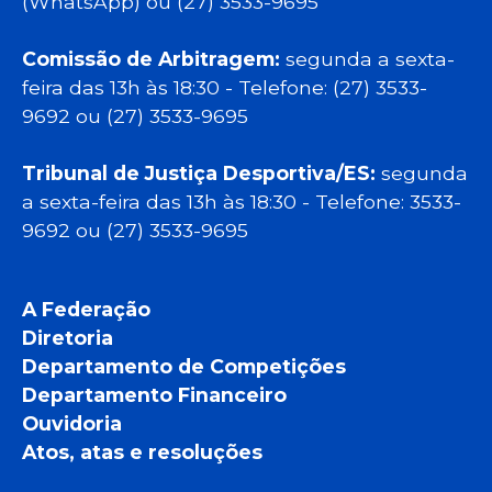
(WhatsApp) ou (27) 3533-9695
Comissão de Arbitragem:
segunda a sexta-
feira das 13h às 18:30 - Telefone: (27) 3533-
9692 ou (27) 3533-9695
Tribunal de Justiça Desportiva/ES:
segunda
a sexta-feira das 13h às 18:30 - Telefone: 3533-
9692 ou (27) 3533-9695
A Federação
Diretoria
Departamento de Competições
Departamento Financeiro
Ouvidoria
Atos, atas e resoluções