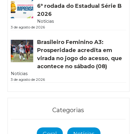
6ª rodada do Estadual Série B
2026
Notícias
3 de agosto de 2026
Brasileiro Feminino A3:
Prosperidade acredita em
virada no jogo do acesso, que
acontece no sábado (08)
Notícias
3 de agosto de 2026
Categorias
Geral
Notícias