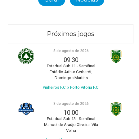
Próximos jogos
8 de agosto de 2026
09:30
Estadual Sub 11 - Semifinal
Estádio Arthur Gerhardt,
Domingos Martins
Pinheiros F.C. x Porto Vitoria F.C.
8 de agosto de 2026
10:00
Estadual Sub 13 - Semifinal
Manoel de Araújo Oliveira, Vila
Velha