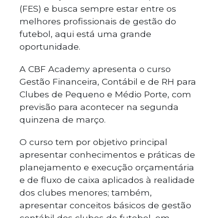
(FES) e busca sempre estar entre os
melhores profissionais de gestão do
futebol, aqui está uma grande
oportunidade.
A CBF Academy apresenta o curso
Gestão Financeira, Contábil e de RH para
Clubes de Pequeno e Médio Porte, com
previsão para acontecer na segunda
quinzena de março.
O curso tem por objetivo principal
apresentar conhecimentos e práticas de
planejamento e execução orçamentária
e de fluxo de caixa aplicados à realidade
dos clubes menores; também,
apresentar conceitos básicos de gestão
contábil dos clubes de futebol, em