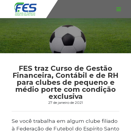
FES traz Curso de Gestão
Financeira, Contábil e de RH
para clubes de pequeno e
médio porte com condição
exclusiva
27 de janeiro de 2021
Se você trabalha em algum clube filiado
à Federação de Futebol do Espírito Santo