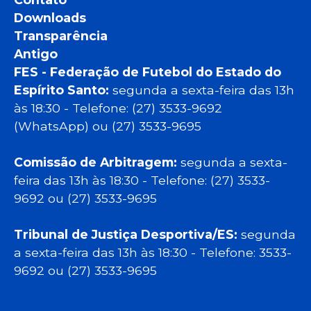
Downloads
Transparência
Antigo
FES - Federação de Futebol do Estado do
Espírito Santo:
segunda a sexta-feira das 13h
às 18:30 - Telefone: (27) 3533-9692
(WhatsApp) ou (27) 3533-9695
Comissão de Arbitragem:
segunda a sexta-
feira das 13h às 18:30 - Telefone: (27) 3533-
9692 ou (27) 3533-9695
Tribunal de Justiça Desportiva/ES:
segunda
a sexta-feira das 13h às 18:30 - Telefone: 3533-
9692 ou (27) 3533-9695