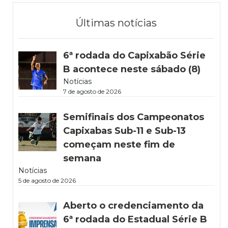
Últimas notícias
6ª rodada do Capixabão Série
B acontece neste sábado (8)
Notícias
7 de agosto de 2026
Semifinais dos Campeonatos
Capixabas Sub-11 e Sub-13
começam neste fim de
semana
Notícias
5 de agosto de 2026
Aberto o credenciamento da
6ª rodada do Estadual Série B