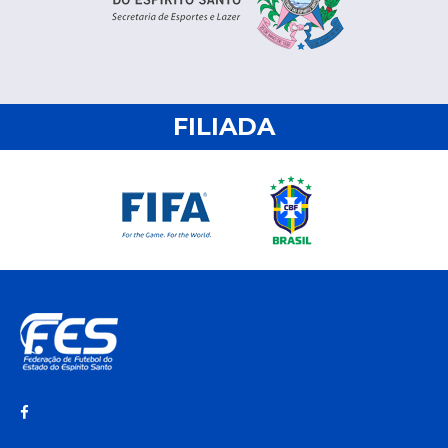
FILIADA