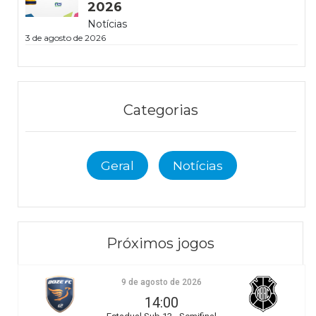
2026
Notícias
3 de agosto de 2026
Categorias
Geral
Notícias
Próximos jogos
9 de agosto de 2026
14:00