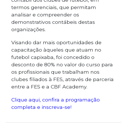
termos gerenciais, que permitam
analisar e compreender os
demonstrativos contábeis destas
organizações.
Visando dar mais oportunidades de
capacitação àqueles que atuam no
futebol capixaba, foi concedido o
desconto de 80% no valor do curso para
os profissionais que trabalham nos
clubes filiados à FES, através de parceria
entre a FES e a CBF Academy.
Clique aqui, confira a programação
completa e inscreva-se!