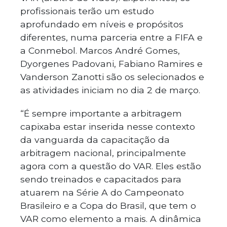
profissionais terão um estudo
aprofundado em níveis e propósitos
diferentes, numa parceria entre a FIFA e
a Conmebol. Marcos André Gomes,
Dyorgenes Padovani, Fabiano Ramires e
Vanderson Zanotti são os selecionados e
as atividades iniciam no dia 2 de março.
“É sempre importante a arbitragem
capixaba estar inserida nesse contexto
da vanguarda da capacitação da
arbitragem nacional, principalmente
agora com a questão do VAR. Eles estão
sendo treinados e capacitados para
atuarem na Série A do Campeonato
Brasileiro e a Copa do Brasil, que tem o
VAR como elemento a mais. A dinâmica