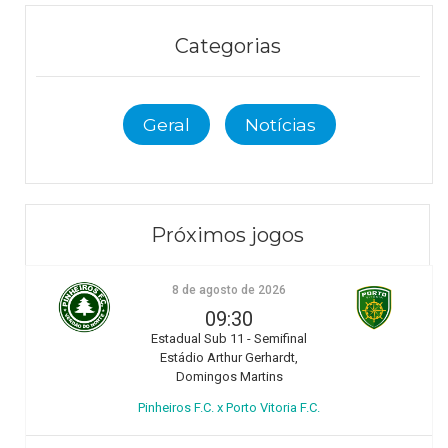
Categorias
Geral
Notícias
Próximos jogos
8 de agosto de 2026
09:30
Estadual Sub 11 - Semifinal
Estádio Arthur Gerhardt,
Domingos Martins
Pinheiros F.C. x Porto Vitoria F.C.