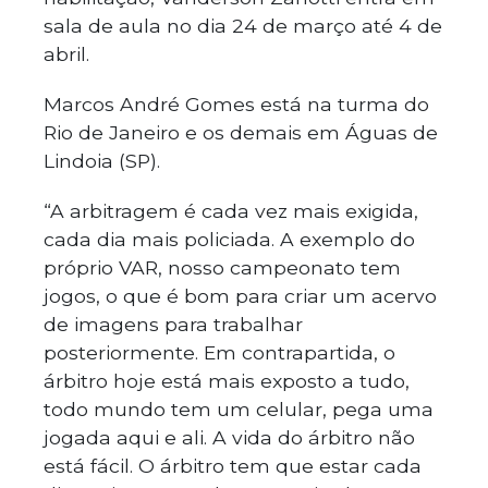
sala de aula no dia 24 de março até 4 de
abril.
Marcos André Gomes está na turma do
Rio de Janeiro e os demais em Águas de
Lindoia (SP).
“A arbitragem é cada vez mais exigida,
cada dia mais policiada. A exemplo do
próprio VAR, nosso campeonato tem
jogos, o que é bom para criar um acervo
de imagens para trabalhar
posteriormente. Em contrapartida, o
árbitro hoje está mais exposto a tudo,
todo mundo tem um celular, pega uma
jogada aqui e ali. A vida do árbitro não
está fácil. O árbitro tem que estar cada