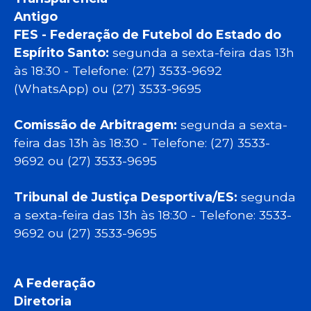
Antigo
FES - Federação de Futebol do Estado do
Espírito Santo:
segunda a sexta-feira das 13h
às 18:30 - Telefone: (27) 3533-9692
(WhatsApp) ou (27) 3533-9695
Comissão de Arbitragem:
segunda a sexta-
feira das 13h às 18:30 - Telefone: (27) 3533-
9692 ou (27) 3533-9695
Tribunal de Justiça Desportiva/ES:
segunda
a sexta-feira das 13h às 18:30 - Telefone: 3533-
9692 ou (27) 3533-9695
A Federação
Diretoria