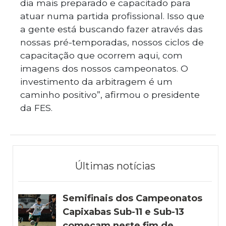
dia mais preparado e capacitado para
atuar numa partida profissional. Isso que
a gente está buscando fazer através das
nossas pré-temporadas, nossos ciclos de
capacitação que ocorrem aqui, com
imagens dos nossos campeonatos. O
investimento da arbitragem é um
caminho positivo”, afirmou o presidente
da FES.
Últimas notícias
Semifinais dos Campeonatos
Capixabas Sub-11 e Sub-13
começam neste fim de