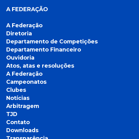
A FEDERAÇÃO
A Federação
Diretoria
Departamento de Competições
Departamento Financeiro
Ouvidoria
Atos, atas e resoluções
A Federação
Campeonatos
Clubes
Notícias
Arbitragem
TJD
Contato
Downloads
Transparência