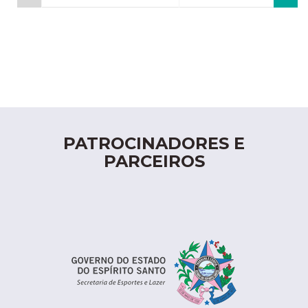
PATROCINADORES E
PARCEIROS