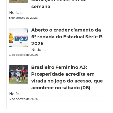
semana
Notícias
5 de agosto de 2026
Aberto o credenciamento da
6ª rodada do Estadual Série B
2026
Notícias
3 de agosto de 2026
Brasileiro Feminino A3:
Prosperidade acredita em
virada no jogo do acesso, que
acontece no sábado (08)
Notícias
3 de agosto de 2026