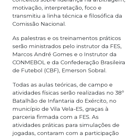
motivação, interpretação, foco e
transmitiu a linha técnica e filosófica da
Comissão Nacional.
As palestras e os treinamentos práticos
serão ministrados pelo instrutor da FES,
Marcos André Gomes e o Instrutor da
CONMEBOL e da Confederação Brasileira
de Futebol (CBF), Emerson Sobral.
Todas as aulas teóricas, de campo e
atividades físicas serão realizadas no 38º
Batalhão de Infantaria do Exército, no
município de Vila Vela-ES, graças à
parceria firmada com a FES. As
atividades práticas para simulações de
jogadas, contaram com a participação