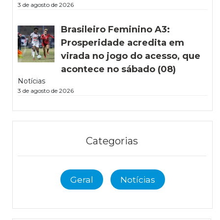
3 de agosto de 2026
Brasileiro Feminino A3:
Prosperidade acredita em
virada no jogo do acesso, que
acontece no sábado (08)
Notícias
3 de agosto de 2026
Categorias
Geral
Notícias