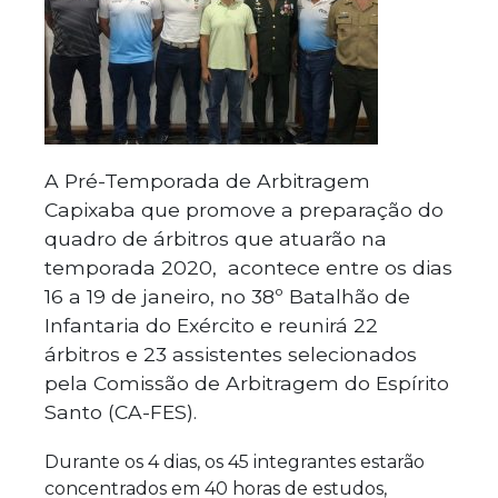
A Pré-Temporada de Arbitragem
Capixaba que promove a preparação do
quadro de árbitros que atuarão na
temporada 2020, acontece entre os dias
16 a 19 de janeiro, no 38º Batalhão de
Infantaria do Exército e reunirá 22
árbitros e 23 assistentes selecionados
pela Comissão de Arbitragem do Espírito
Santo (CA-FES).
Durante os 4 dias, os 45 integrantes estarão
concentrados em 40 horas de estudos,