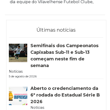
da
equipe do Vilavelhense Futebol Clube,
Últimas notícias
Semifinais dos Campeonatos
Capixabas Sub-11 e Sub-13
começam neste fim de
semana
Notícias
5 de agosto de 2026
Aberto o credenciamento da
6ª rodada do Estadual Série B
2026
Notícias