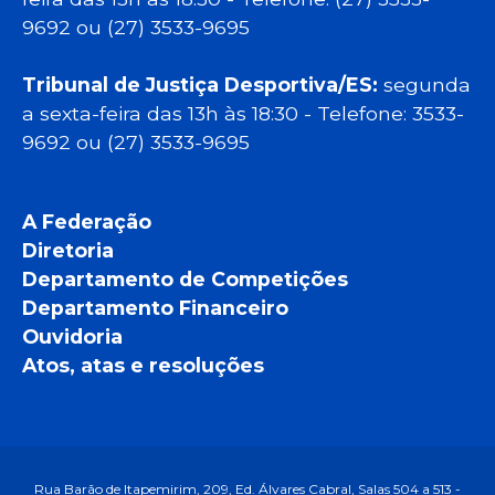
9692 ou (27) 3533-9695
Tribunal de Justiça Desportiva/ES:
segunda
a sexta-feira das 13h às 18:30 - Telefone: 3533-
9692 ou (27) 3533-9695
A Federação
Diretoria
Departamento de Competições
Departamento Financeiro
Ouvidoria
Atos, atas e resoluções
Rua Barão de Itapemirim, 209, Ed. Álvares Cabral, Salas 504 a 513 -