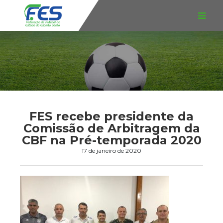
FES recebe presidente da
Comissão de Arbitragem da
CBF na Pré-temporada 2020
17 de janeiro de 2020