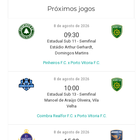
Próximos jogos
8 de agosto de 2026
09:30
Estadual Sub 11 - Semifinal
Estádio Arthur Gerhardt,
Domingos Martins
Pinheiros F.C. x Porto Vitoria F.C.
8 de agosto de 2026
10:00
Estadual Sub 13 - Semifinal
Manoel de Araújo Oliveira, Vila
Velha
Coimbra Realfor F.C. x Porto Vitoria F.C.
8 de agosto de 2026