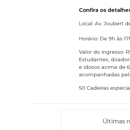
Confira os detalhe
Local: Av. Joubert de
Horário: De 9h às 17
Valor do ingresso: R
Estudantes, doador
e idosos acima de 
acompanhadas pelo
50 Cadeiras especia
Últimas n