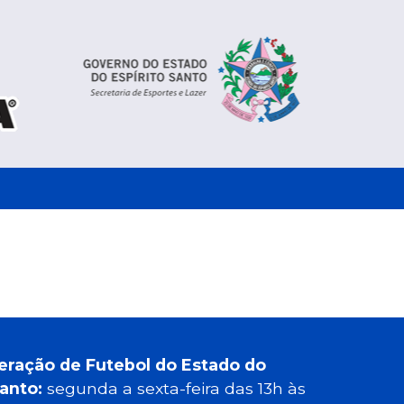
eração de Futebol do Estado do
Santo:
segunda a sexta-feira das 13h às