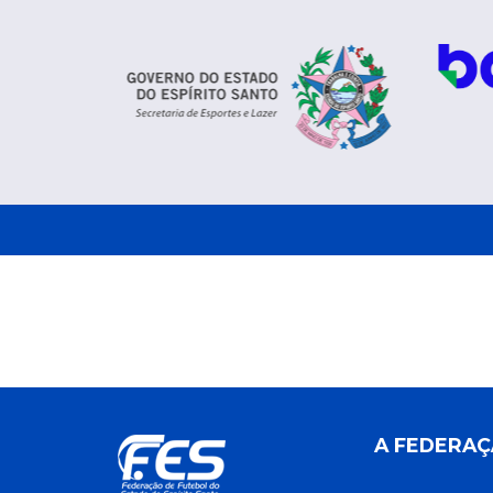
A FEDERA