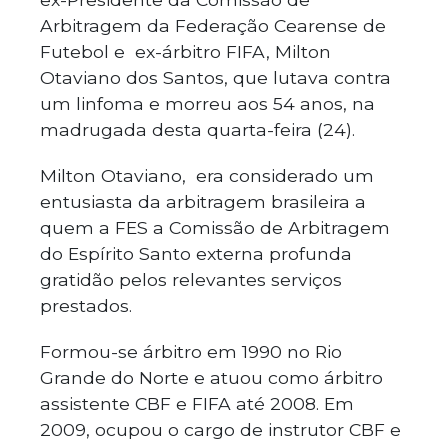
Arbitragem da Federação Cearense de
Futebol e ex-árbitro FIFA, Milton
Otaviano dos Santos, que lutava contra
um linfoma e morreu aos 54 anos, na
madrugada desta quarta-feira (24).
Milton Otaviano, era considerado um
entusiasta da arbitragem brasileira a
quem a FES a Comissão de Arbitragem
do Espírito Santo externa profunda
gratidão pelos relevantes serviços
prestados.
Formou-se árbitro em 1990 no Rio
Grande do Norte e atuou como árbitro
assistente CBF e FIFA até 2008. Em
2009, ocupou o cargo de instrutor CBF e