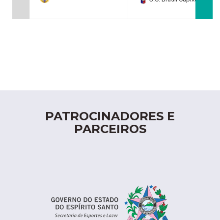
PATROCINADORES E
PARCEIROS