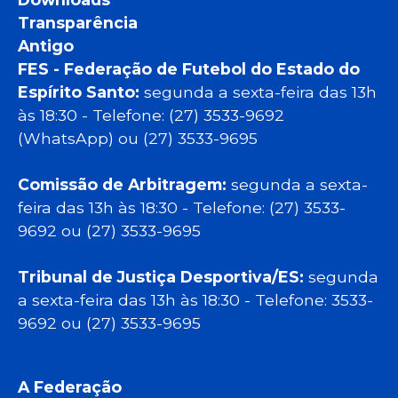
Transparência
Antigo
FES - Federação de Futebol do Estado do
Espírito Santo:
segunda a sexta-feira das 13h
às 18:30 - Telefone: (27) 3533-9692
(WhatsApp) ou (27) 3533-9695
Comissão de Arbitragem:
segunda a sexta-
feira das 13h às 18:30 - Telefone: (27) 3533-
9692 ou (27) 3533-9695
Tribunal de Justiça Desportiva/ES:
segunda
a sexta-feira das 13h às 18:30 - Telefone: 3533-
9692 ou (27) 3533-9695
A Federação