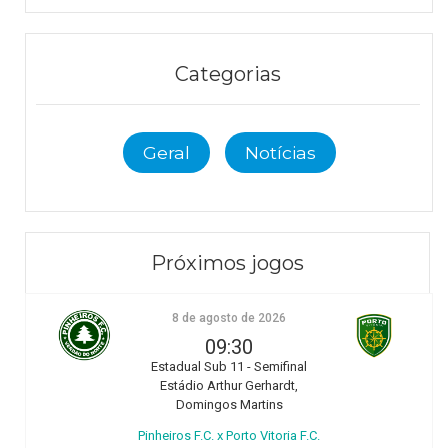
Categorias
Geral
Notícias
Próximos jogos
8 de agosto de 2026
09:30
Estadual Sub 11 - Semifinal
Estádio Arthur Gerhardt,
Domingos Martins
Pinheiros F.C. x Porto Vitoria F.C.