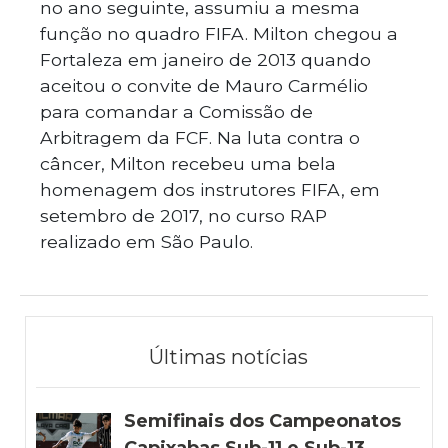
no ano seguinte, assumiu a mesma
função no quadro FIFA. Milton chegou a
Fortaleza em janeiro de 2013 quando
aceitou o convite de Mauro Carmélio
para comandar a Comissão de
Arbitragem da FCF. Na luta contra o
câncer, Milton recebeu uma bela
homenagem dos instrutores FIFA, em
setembro de 2017, no curso RAP
realizado em São Paulo.
Últimas notícias
Semifinais dos Campeonatos