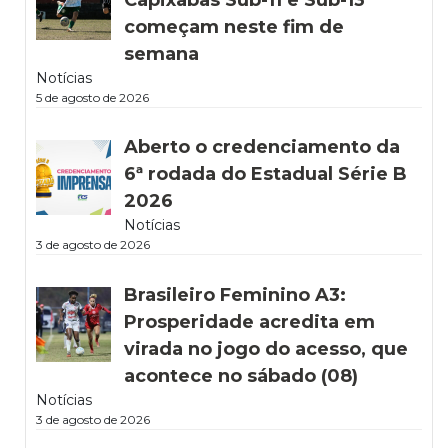
Capixabas Sub-11 e Sub-13
começam neste fim de
semana
Notícias
5 de agosto de 2026
Aberto o credenciamento da
6ª rodada do Estadual Série B
2026
Notícias
3 de agosto de 2026
Brasileiro Feminino A3:
Prosperidade acredita em
virada no jogo do acesso, que
acontece no sábado (08)
Notícias
3 de agosto de 2026