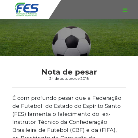
Nota de pesar
24 de outubro de 2018
É com profundo pesar que a Federação
de Futebol do Estado do Espírito Santo
(FES) lamenta o falecimento do ex-
Instrutor Técnico da Confederação
Brasileira de Futebol (CBF) e da (FIFA),
ex-Presidente da Comissão de