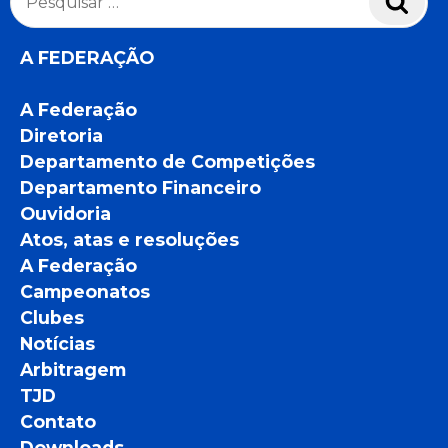
por:
A FEDERAÇÃO
A Federação
Diretoria
Departamento de Competições
Departamento Financeiro
Ouvidoria
Atos, atas e resoluções
A Federação
Campeonatos
Clubes
Notícias
Arbitragem
TJD
Contato
Downloads