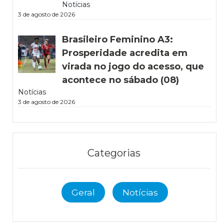
Notícias
3 de agosto de 2026
Brasileiro Feminino A3:
Prosperidade acredita em
virada no jogo do acesso, que
acontece no sábado (08)
Notícias
3 de agosto de 2026
Categorias
Geral
Notícias