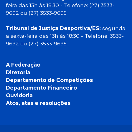
feira das 13h às 18:30 - Telefone: (27) 3533-
9692 ou (27) 3533-9695
Tribunal de Justiça Desportiva/ES:
segunda
a sexta-feira das 13h às 18:30 - Telefone: 3533-
9692 ou (27) 3533-9695
A Federação
Diretoria
Departamento de Competições
Departamento Financeiro
Ouvidoria
Atos, atas e resoluções