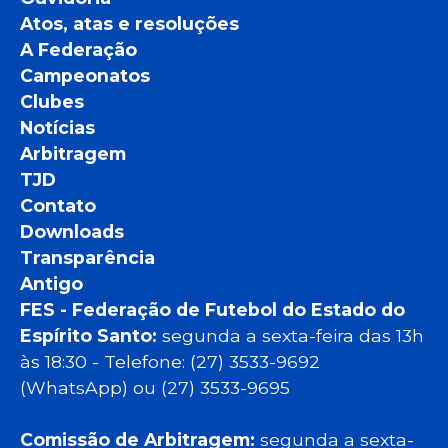
Atos, atas e resoluções
A Federação
Campeonatos
Clubes
Notícias
Arbitragem
TJD
Contato
Downloads
Transparência
Antigo
FES - Federação de Futebol do Estado do
Espírito Santo:
segunda a sexta-feira das 13h
às 18:30 - Telefone: (27) 3533-9692
(WhatsApp) ou (27) 3533-9695
Comissão de Arbitragem:
segunda a sexta-