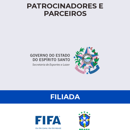
PATROCINADORES E
PARCEIROS
FILIADA