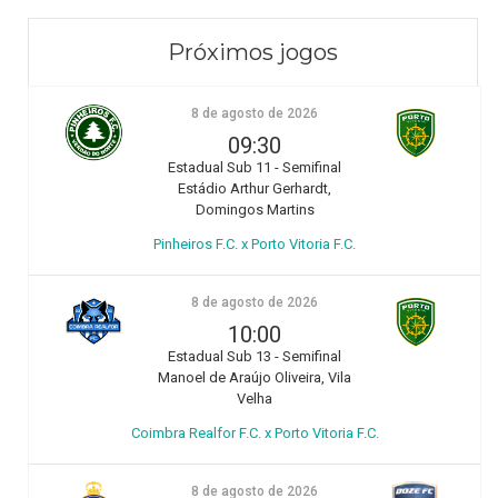
Próximos jogos
8 de agosto de 2026
09:30
Estadual Sub 11 - Semifinal
Estádio Arthur Gerhardt,
Domingos Martins
Pinheiros F.C. x Porto Vitoria F.C.
8 de agosto de 2026
10:00
Estadual Sub 13 - Semifinal
Manoel de Araújo Oliveira, Vila
Velha
Coimbra Realfor F.C. x Porto Vitoria F.C.
8 de agosto de 2026