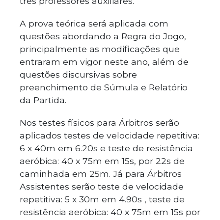
três professores auxiliares.
A prova teórica será aplicada com
questões abordando a Regra do Jogo,
principalmente as modificações que
entraram em vigor neste ano, além de
questões discursivas sobre
preenchimento de Súmula e Relatório
da Partida.
Nos testes físicos para Árbitros serão
aplicados testes de velocidade repetitiva:
6 x 40m em 6.20s e teste de resistência
aeróbica: 40 x 75m em 15s, por 22s de
caminhada em 25m. Já para Árbitros
Assistentes serão teste de velocidade
repetitiva: 5 x 30m em 4.90s , teste de
resistência aeróbica: 40 x 75m em 15s por