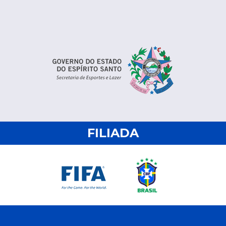
FILIADA