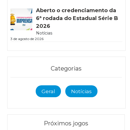
Aberto o credenciamento da
6ª rodada do Estadual Série B
2026
Notícias
3 de agosto de 2026
Categorias
Geral
Notícias
Próximos jogos