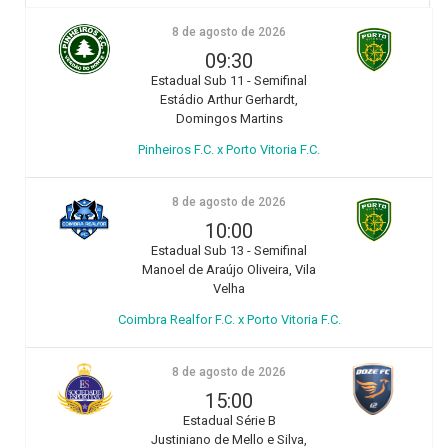
8 de agosto de 2026
09:30
Estadual Sub 11 - Semifinal
Estádio Arthur Gerhardt,
Domingos Martins
Pinheiros F.C. x Porto Vitoria F.C.
8 de agosto de 2026
10:00
Estadual Sub 13 - Semifinal
Manoel de Araújo Oliveira, Vila
Velha
Coimbra Realfor F.C. x Porto Vitoria F.C.
8 de agosto de 2026
15:00
Estadual Série B
Justiniano de Mello e Silva,