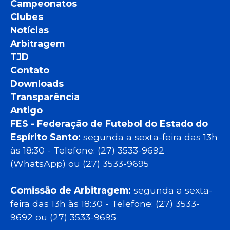
Campeonatos
Clubes
Notícias
Arbitragem
TJD
Contato
Downloads
Transparência
Antigo
FES - Federação de Futebol do Estado do
Espírito Santo:
segunda a sexta-feira das 13h
às 18:30 - Telefone: (27) 3533-9692
(WhatsApp) ou (27) 3533-9695
Comissão de Arbitragem:
segunda a sexta-
feira das 13h às 18:30 - Telefone: (27) 3533-
9692 ou (27) 3533-9695