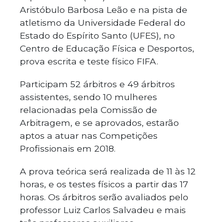
Aristóbulo Barbosa Leão e na pista de
atletismo da Universidade Federal do
Estado do Espírito Santo (UFES), no
Centro de Educação Física e Desportos,
prova escrita e teste físico FIFA.
Participam 52 árbitros e 49 árbitros
assistentes, sendo 10 mulheres
relacionadas pela Comissão de
Arbitragem, e se aprovados, estarão
aptos a atuar nas Competições
Profissionais em 2018.
A prova teórica será realizada de 11 às 12
horas, e os testes físicos a partir das 17
horas. Os árbitros serão avaliados pelo
professor Luiz Carlos Salvadeu e mais