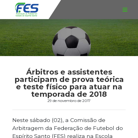
Árbitros e assistentes
participam de prova teórica
e teste físico para atuar na
temporada de 2018
29 de novembro de 2017
Neste sábado (02), a Comissão de
Arbitragem da Federação de Futebol do
Espírito Santo (FES) realiza na Escola