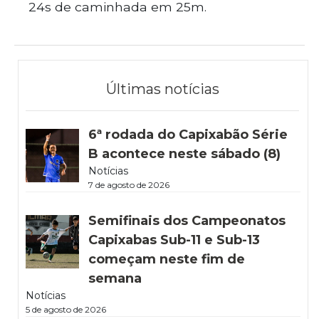
24s de caminhada em 25m.
Últimas notícias
6ª rodada do Capixabão Série
B acontece neste sábado (8)
Notícias
7 de agosto de 2026
Semifinais dos Campeonatos
Capixabas Sub-11 e Sub-13
começam neste fim de
semana
Notícias
5 de agosto de 2026