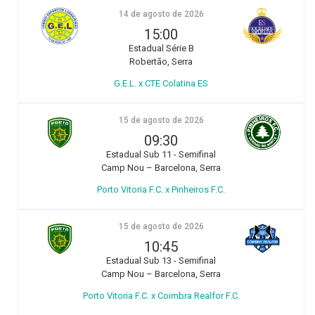
14 de agosto de 2026
15:00
Estadual Série B
Robertão, Serra
G.E.L. x CTE Colatina ES
15 de agosto de 2026
09:30
Estadual Sub 11 - Semifinal
Camp Nou – Barcelona, Serra
Porto Vitoria F.C. x Pinheiros F.C.
15 de agosto de 2026
10:45
Estadual Sub 13 - Semifinal
Camp Nou – Barcelona, Serra
Porto Vitoria F.C. x Coimbra Realfor F.C.