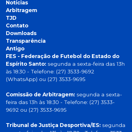
Notícias
Arbitragem
TJD
Contato
Downloads
Transparência
Antigo
FES - Federação de Futebol do Estado do
Espírito Santo:
segunda a sexta-feira das 13h
às 18:30 - Telefone: (27) 3533-9692
(WhatsApp) ou (27) 3533-9695
Comissão de Arbitragem:
segunda a sexta-
feira das 13h às 18:30 - Telefone: (27) 3533-
9692 ou (27) 3533-9695
Tribunal de Justiça Desportiva/ES:
segunda