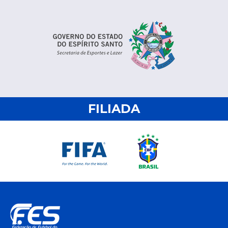
FILIADA