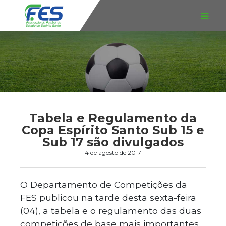
Tabela e Regulamento da
Copa Espírito Santo Sub 15 e
Sub 17 são divulgados
4 de agosto de 2017
O Departamento de Competições da
FES publicou na tarde desta sexta-feira
(04), a tabela e o regulamento das duas
competições de base mais importantes