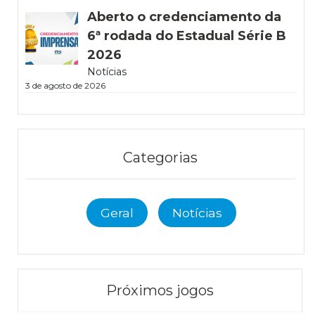
Aberto o credenciamento da
6ª rodada do Estadual Série B
2026
Notícias
3 de agosto de 2026
Categorias
Geral
Notícias
Próximos jogos