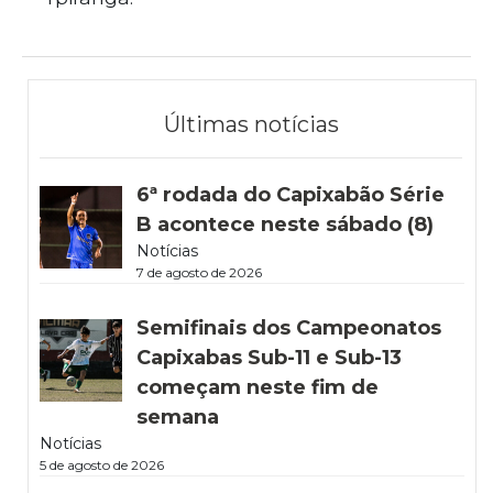
Últimas notícias
6ª rodada do Capixabão Série
B acontece neste sábado (8)
Notícias
7 de agosto de 2026
Semifinais dos Campeonatos
Capixabas Sub-11 e Sub-13
começam neste fim de
semana
Notícias
5 de agosto de 2026