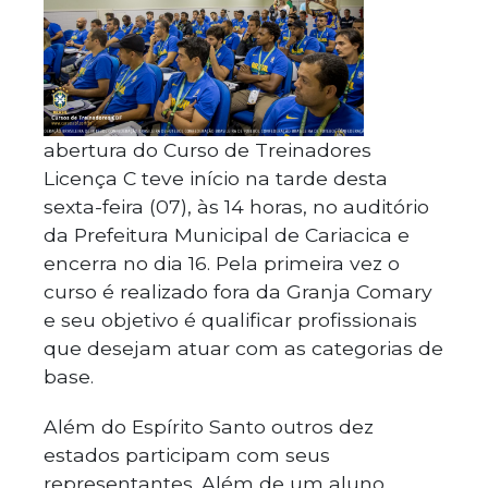
abertura do Curso de Treinadores
Licença C teve início na tarde desta
sexta-feira (07), às 14 horas, no auditório
da Prefeitura Municipal de Cariacica e
encerra no dia 16. Pela primeira vez o
curso é realizado fora da Granja Comary
e seu objetivo é qualificar profissionais
que desejam atuar com as categorias de
base.
Além do Espírito Santo outros dez
estados participam com seus
representantes. Além de um aluno