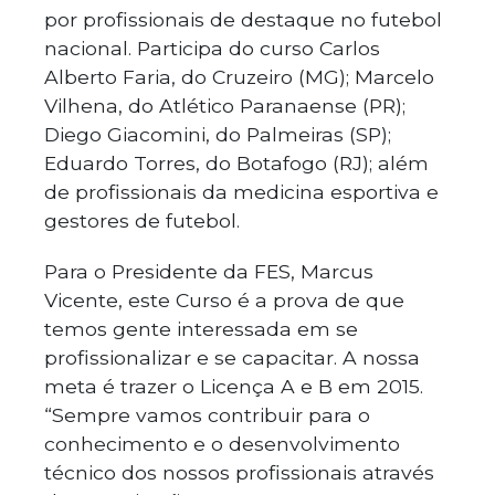
por profissionais de destaque no futebol
nacional. Participa do curso Carlos
Alberto Faria, do Cruzeiro (MG); Marcelo
Vilhena, do Atlético Paranaense (PR);
Diego Giacomini, do Palmeiras (SP);
Eduardo Torres, do Botafogo (RJ); além
de profissionais da medicina esportiva e
gestores de futebol.
Para o Presidente da FES, Marcus
Vicente, este Curso é a prova de que
temos gente interessada em se
profissionalizar e se capacitar. A nossa
meta é trazer o Licença A e B em 2015.
“Sempre vamos contribuir para o
conhecimento e o desenvolvimento
técnico dos nossos profissionais através