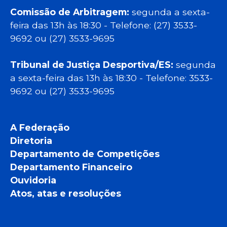
Comissão de Arbitragem:
segunda a sexta-
feira das 13h às 18:30 - Telefone: (27) 3533-
9692 ou (27) 3533-9695
Tribunal de Justiça Desportiva/ES:
segunda
a sexta-feira das 13h às 18:30 - Telefone: 3533-
9692 ou (27) 3533-9695
A Federação
Diretoria
Departamento de Competições
Departamento Financeiro
Ouvidoria
Atos, atas e resoluções