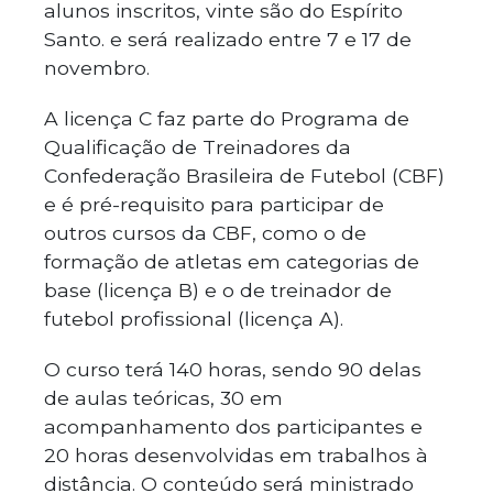
alunos inscritos, vinte são do Espírito
Santo. e será realizado entre 7 e 17 de
novembro.
A licença C faz parte do Programa de
Qualificação de Treinadores da
Confederação Brasileira de Futebol (CBF)
e é pré-requisito para participar de
outros cursos da CBF, como o de
formação de atletas em categorias de
base (licença B) e o de treinador de
futebol profissional (licença A).
O curso terá 140 horas, sendo 90 delas
de aulas teóricas, 30 em
acompanhamento dos participantes e
20 horas desenvolvidas em trabalhos à
distância. O conteúdo será ministrado