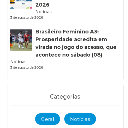
2026
Notícias
3 de agosto de 2026
Brasileiro Feminino A3:
Prosperidade acredita em
virada no jogo do acesso, que
acontece no sábado (08)
Notícias
3 de agosto de 2026
Categorias
Geral
Notícias