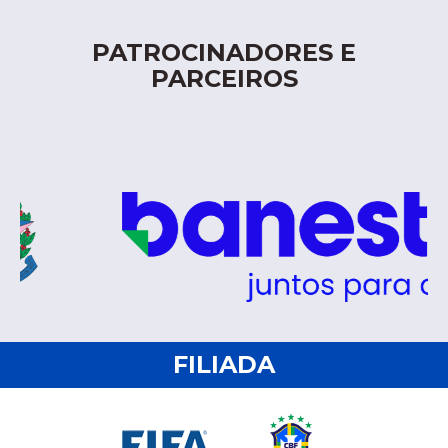
PATROCINADORES E
PARCEIROS
FILIADA