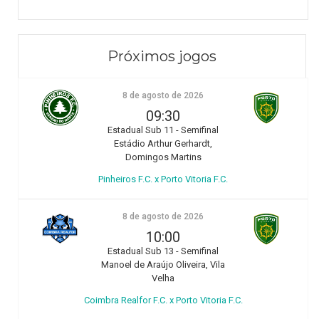
Próximos jogos
8 de agosto de 2026
09:30
Estadual Sub 11 - Semifinal
Estádio Arthur Gerhardt,
Domingos Martins
Pinheiros F.C. x Porto Vitoria F.C.
8 de agosto de 2026
10:00
Estadual Sub 13 - Semifinal
Manoel de Araújo Oliveira, Vila
Velha
Coimbra Realfor F.C. x Porto Vitoria F.C.