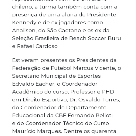
chileno, a turma também conta com a
presença de uma aluna de Presidente
Kennedy e de ex jogadores como
Anailson, do São Caetano e os ex da
Seleção Brasileira de Beach Soccer Buru
e Rafael Cardoso.
Estiveram presentes os Presidentes da
Federação de Futebol Marcus Vicente, o
Secretário Municipal de Esportes
Edvaldo Eacher, o Coordenador
Acadêmico do curso, Professor e PHD
em Direito Esportivo, Dr. Osvaldo Torres,
do Coordenador do Departamento
Educacional da CBF Fernando Belloti
e do Coordenador Técnico do Curso
Maurício Marques. Dentre os quarenta