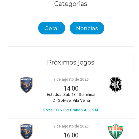
Categorias
Geral
Notícias
Próximos jogos
9 de agosto de 2026
14:00
Estadual Sub 13 - Semifinal
CT Solvive, Vila Velha
Doze F.C. x Rio Branco A.C. SAF
9 de agosto de 2026
16:00