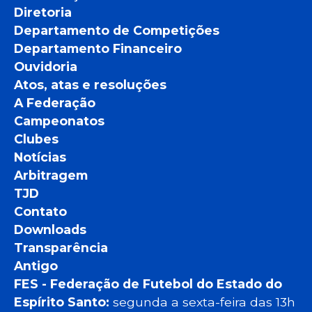
Diretoria
Departamento de Competições
Departamento Financeiro
Ouvidoria
Atos, atas e resoluções
A Federação
Campeonatos
Clubes
Notícias
Arbitragem
TJD
Contato
Downloads
Transparência
Antigo
FES - Federação de Futebol do Estado do
Espírito Santo:
segunda a sexta-feira das 13h