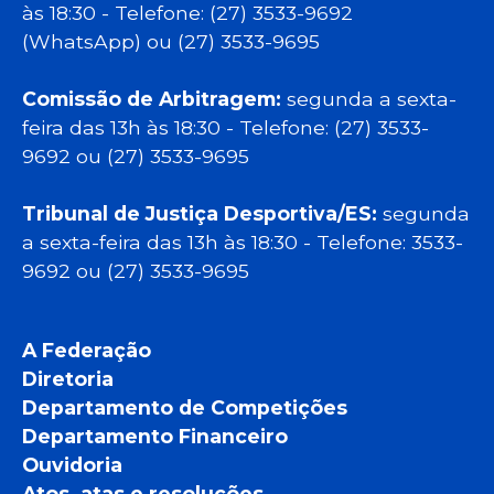
às 18:30 - Telefone: (27) 3533-9692
(WhatsApp) ou (27) 3533-9695
Comissão de Arbitragem:
segunda a sexta-
feira das 13h às 18:30 - Telefone: (27) 3533-
9692 ou (27) 3533-9695
Tribunal de Justiça Desportiva/ES:
segunda
a sexta-feira das 13h às 18:30 - Telefone: 3533-
9692 ou (27) 3533-9695
A Federação
Diretoria
Departamento de Competições
Departamento Financeiro
Ouvidoria
Atos, atas e resoluções