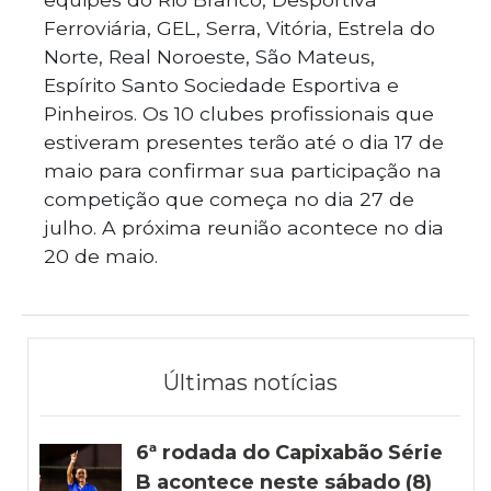
Ferroviária, GEL, Serra, Vitória, Estrela do
Norte, Real Noroeste, São Mateus,
Espírito Santo Sociedade Esportiva e
Pinheiros. Os 10 clubes profissionais que
estiveram presentes terão até o dia 17 de
maio para confirmar sua participação na
competição que começa no dia 27 de
julho. A próxima reunião acontece no dia
20 de maio.
Últimas notícias
6ª rodada do Capixabão Série
B acontece neste sábado (8)