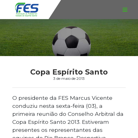
Copa Espírito Santo
3 de maio de 2013
O presidente da FES Marcus Vicente
conduziu nesta sexta-feira (03), a
primeira reunião do Conselho Arbitral da
Copa Espírito Santo 2013. Estiveram
presentes os representantes das
equipes do Rio Branco, Desportiva