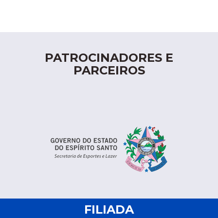
PATROCINADORES E
PARCEIROS
FILIADA