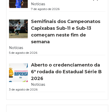
Notícias
7 de agosto de 2026
Semifinais dos Campeonatos
Capixabas Sub-11 e Sub-13
começam neste fim de
semana
Notícias
5 de agosto de 2026
Aberto o credenciamento da
6ª rodada do Estadual Série B
2026
Notícias
3 de agosto de 2026