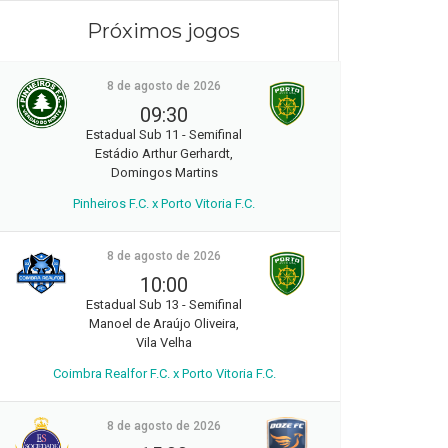
Próximos jogos
8 de agosto de 2026
09:30
Estadual Sub 11 - Semifinal
Estádio Arthur Gerhardt,
Domingos Martins
Pinheiros F.C. x Porto Vitoria F.C.
8 de agosto de 2026
10:00
Estadual Sub 13 - Semifinal
Manoel de Araújo Oliveira,
Vila Velha
Coimbra Realfor F.C. x Porto Vitoria F.C.
8 de agosto de 2026