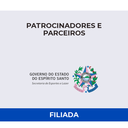
PATROCINADORES E
PARCEIROS
FILIADA