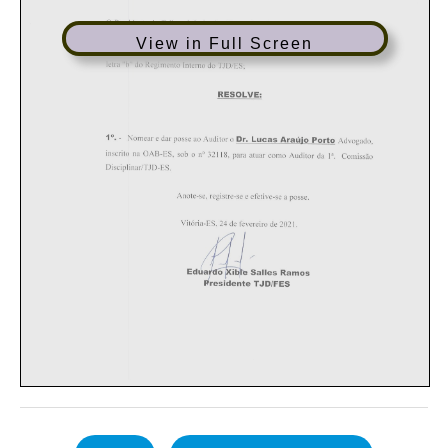
View in Full Screen