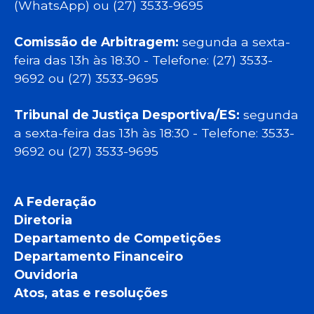
(WhatsApp) ou (27) 3533-9695
Comissão de Arbitragem:
segunda a sexta-
feira das 13h às 18:30 - Telefone: (27) 3533-
9692 ou (27) 3533-9695
Tribunal de Justiça Desportiva/ES:
segunda
a sexta-feira das 13h às 18:30 - Telefone: 3533-
9692 ou (27) 3533-9695
A Federação
Diretoria
Departamento de Competições
Departamento Financeiro
Ouvidoria
Atos, atas e resoluções