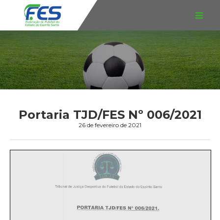
Portaria TJD/FES Nº 006/2021
26 de fevereiro de 2021