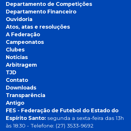
Departamento de Competições
Departamento Financeiro
Ouvidoria
Atos, atas e resoluções
A Federação
Campeonatos
Clubes
Notícias
Arbitragem
TJD
Contato
Downloads
Transparência
Antigo
FES - Federação de Futebol do Estado do
Espírito Santo:
segunda a sexta-feira das 13h
às 18:30 - Telefone: (27) 3533-9692