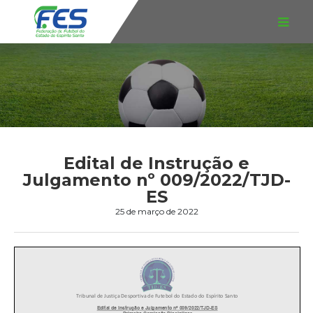
Edital de Instrução e
Julgamento nº 009/2022/TJD-
ES
25 de março de 2022