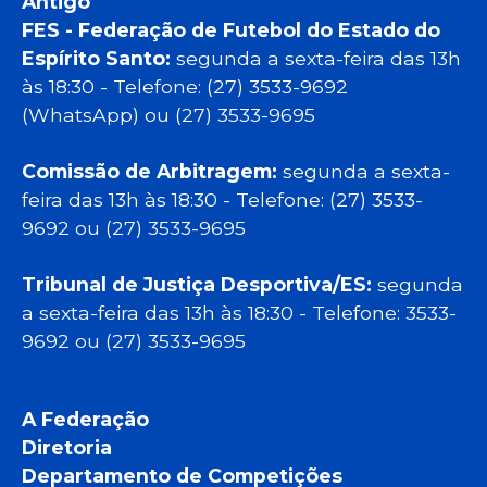
Antigo
FES - Federação de Futebol do Estado do
Espírito Santo:
segunda a sexta-feira das 13h
às 18:30 - Telefone: (27) 3533-9692
(WhatsApp) ou (27) 3533-9695
Comissão de Arbitragem:
segunda a sexta-
feira das 13h às 18:30 - Telefone: (27) 3533-
9692 ou (27) 3533-9695
Tribunal de Justiça Desportiva/ES:
segunda
a sexta-feira das 13h às 18:30 - Telefone: 3533-
9692 ou (27) 3533-9695
A Federação
Diretoria
Departamento de Competições