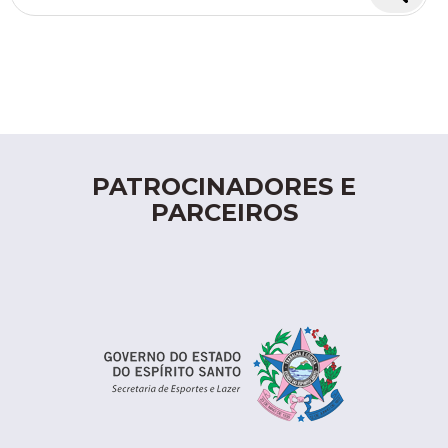
por:
PATROCINADORES E
PARCEIROS