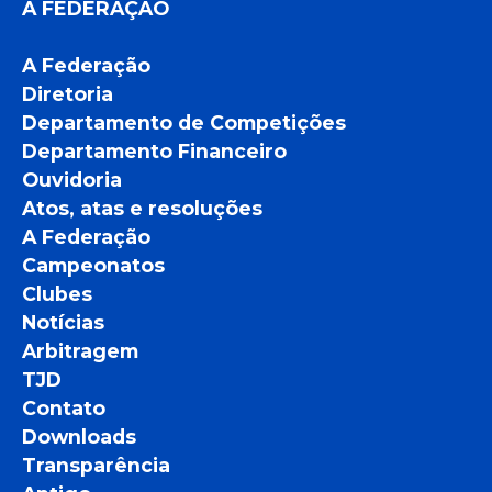
A FEDERAÇÃO
A Federação
Diretoria
Departamento de Competições
Departamento Financeiro
Ouvidoria
Atos, atas e resoluções
A Federação
Campeonatos
Clubes
Notícias
Arbitragem
TJD
Contato
Downloads
Transparência