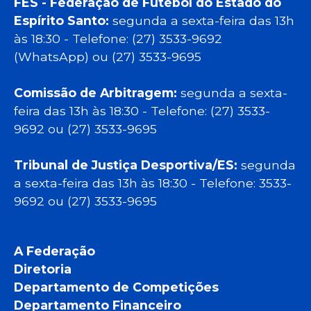
FES - Federação de Futebol do Estado do
Espírito Santo:
segunda a sexta-feira das 13h
às 18:30 - Telefone: (27) 3533-9692
(WhatsApp) ou (27) 3533-9695
Comissão de Arbitragem:
segunda a sexta-
feira das 13h às 18:30 - Telefone: (27) 3533-
9692 ou (27) 3533-9695
Tribunal de Justiça Desportiva/ES:
segunda
a sexta-feira das 13h às 18:30 - Telefone: 3533-
9692 ou (27) 3533-9695
A Federação
Diretoria
Departamento de Competições
Departamento Financeiro