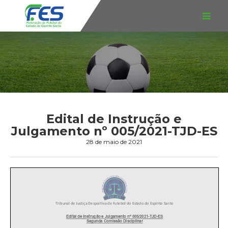
Edital de Instrução e
Julgamento nº 005/2021-TJD-ES
28 de maio de 2021