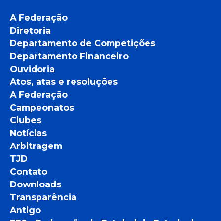
A Federação
Diretoria
Departamento de Competições
Departamento Financeiro
Ouvidoria
Atos, atas e resoluções
A Federação
Campeonatos
Clubes
Notícias
Arbitragem
TJD
Contato
Downloads
Transparência
Antigo