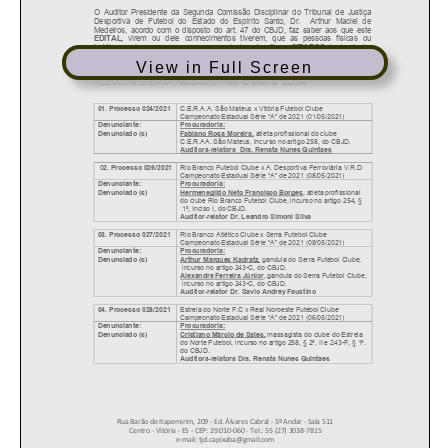
View in Full Screen