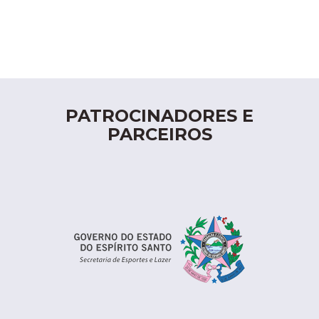
PATROCINADORES E
PARCEIROS