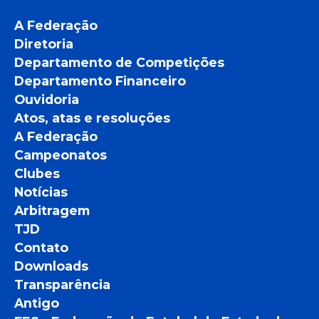
A Federação
Diretoria
Departamento de Competições
Departamento Financeiro
Ouvidoria
Atos, atas e resoluções
A Federação
Campeonatos
Clubes
Notícias
Arbitragem
TJD
Contato
Downloads
Transparência
Antigo