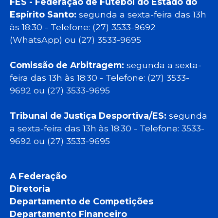
FES - Federação de Futebol do Estado do
Espírito Santo:
segunda a sexta-feira das 13h
às 18:30 - Telefone: (27) 3533-9692
(WhatsApp) ou (27) 3533-9695
Comissão de Arbitragem:
segunda a sexta-
feira das 13h às 18:30 - Telefone: (27) 3533-
9692 ou (27) 3533-9695
Tribunal de Justiça Desportiva/ES:
segunda
a sexta-feira das 13h às 18:30 - Telefone: 3533-
9692 ou (27) 3533-9695
A Federação
Diretoria
Departamento de Competições
Departamento Financeiro