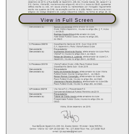
View in Full Screen