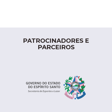
PATROCINADORES E
PARCEIROS