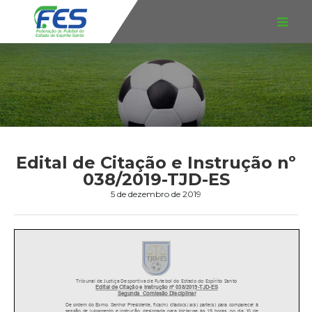
Edital de Citação e Instrução nº
038/2019-TJD-ES
5 de dezembro de 2019