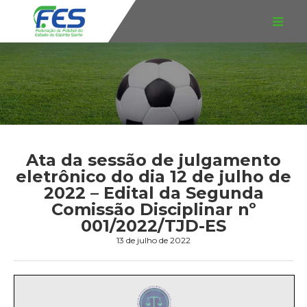
Ata da sessão de julgamento
eletrônico do dia 12 de julho de
2022 – Edital da Segunda
Comissão Disciplinar nº
001/2022/TJD-ES
13 de julho de 2022