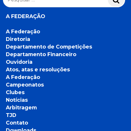
por:
A FEDERAÇÃO
A Federação
Diretoria
Departamento de Competições
Departamento Financeiro
Ouvidoria
Atos, atas e resoluções
A Federação
Campeonatos
Clubes
Notícias
Arbitragem
TJD
Contato
Downloads