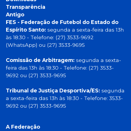
Transparência
Antigo
FES - Federação de Futebol do Estado do
Espírito Santo:
segunda a sexta-feira das 13h
às 18:30 - Telefone: (27) 3533-9692
(WhatsApp) ou (27) 3533-9695
Comissão de Arbitragem:
segunda a sexta-
feira das 13h às 18:30 - Telefone: (27) 3533-
9692 ou (27) 3533-9695
Tribunal de Justiça Desportiva/ES:
segunda
a sexta-feira das 13h às 18:30 - Telefone: 3533-
9692 ou (27) 3533-9695
A Federação