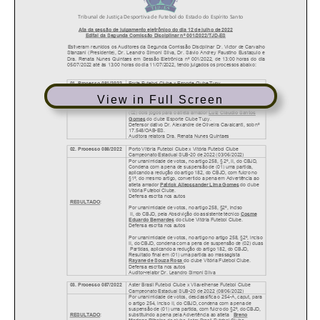
View in Full Screen