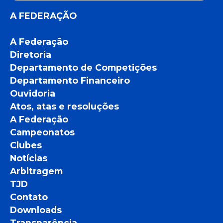
A FEDERAÇÃO
A Federação
Diretoria
Departamento de Competições
Departamento Financeiro
Ouvidoria
Atos, atas e resoluções
A Federação
Campeonatos
Clubes
Notícias
Arbitragem
TJD
Contato
Downloads
Transparência