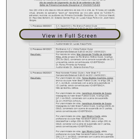
View in Full Screen