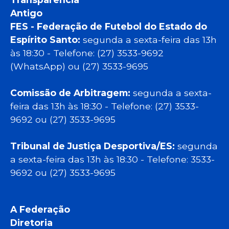
Antigo
FES - Federação de Futebol do Estado do
Espírito Santo:
segunda a sexta-feira das 13h
às 18:30 - Telefone: (27) 3533-9692
(WhatsApp) ou (27) 3533-9695
Comissão de Arbitragem:
segunda a sexta-
feira das 13h às 18:30 - Telefone: (27) 3533-
9692 ou (27) 3533-9695
Tribunal de Justiça Desportiva/ES:
segunda
a sexta-feira das 13h às 18:30 - Telefone: 3533-
9692 ou (27) 3533-9695
A Federação
Diretoria