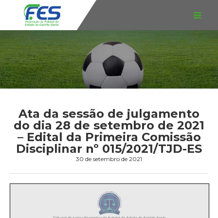
Ata da sessão de julgamento
do dia 28 de setembro de 2021
– Edital da Primeira Comissão
Disciplinar nº 015/2021/TJD-ES
30 de setembro de 2021