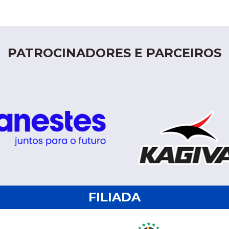
PATROCINADORES E PARCEIROS
FILIADA