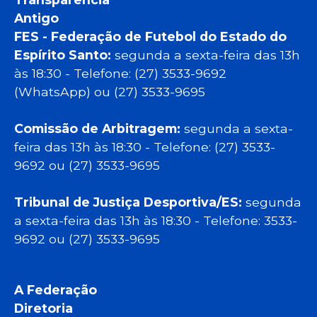
Antigo
FES - Federação de Futebol do Estado do
Espírito Santo:
segunda a sexta-feira das 13h
às 18:30 - Telefone: (27) 3533-9692
(WhatsApp) ou (27) 3533-9695
Comissão de Arbitragem:
segunda a sexta-
feira das 13h às 18:30 - Telefone: (27) 3533-
9692 ou (27) 3533-9695
Tribunal de Justiça Desportiva/ES:
segunda
a sexta-feira das 13h às 18:30 - Telefone: 3533-
9692 ou (27) 3533-9695
A Federação
Diretoria