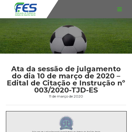
Ata da sessão de julgamento
do dia 10 de março de 2020 –
Edital de Citação e Instrução nº
003/2020-TJD-ES
11 de março de 2020