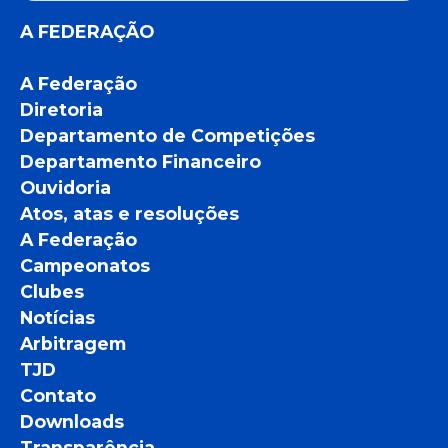
A FEDERAÇÃO
A Federação
Diretoria
Departamento de Competições
Departamento Financeiro
Ouvidoria
Atos, atas e resoluções
A Federação
Campeonatos
Clubes
Notícias
Arbitragem
TJD
Contato
Downloads
Transparência