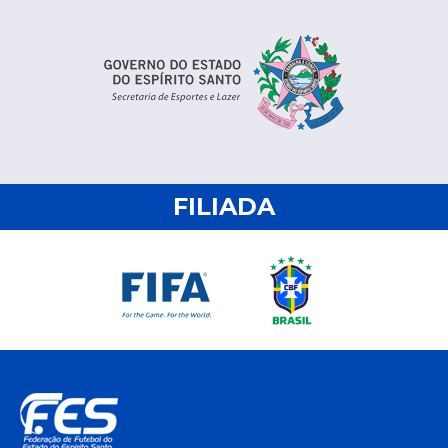
FILIADA