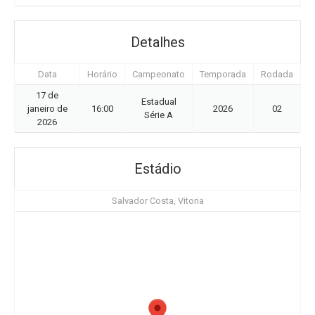
Detalhes
Data
Horário
Campeonato
Temporada
Rodada
17 de
Estadual
janeiro de
16:00
2026
02
Série A
2026
Estádio
Salvador Costa, Vitoria