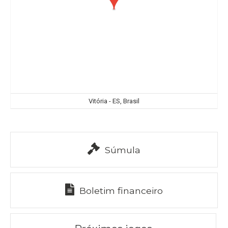
Vitória - ES, Brasil
Súmula
Boletim financeiro