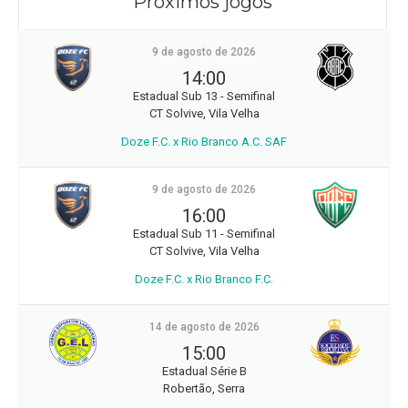
Próximos jogos
9 de agosto de 2026
14:00
Estadual Sub 13 - Semifinal
CT Solvive, Vila Velha
Doze F.C. x Rio Branco A.C. SAF
9 de agosto de 2026
16:00
Estadual Sub 11 - Semifinal
CT Solvive, Vila Velha
Doze F.C. x Rio Branco F.C.
14 de agosto de 2026
15:00
Estadual Série B
Robertão, Serra