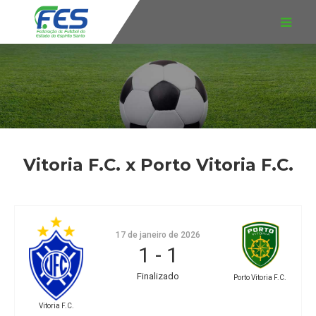
Vitoria F.C. x Porto Vitoria F.C.
17 de janeiro de 2026
1
-
1
Finalizado
Porto Vitoria F.C.
Vitoria F.C.