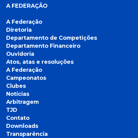
A FEDERAÇÃO
A Federação
Diretoria
Departamento de Competições
Departamento Financeiro
Ouvidoria
Atos, atas e resoluções
A Federação
Campeonatos
Clubes
Notícias
Arbitragem
TJD
Contato
Downloads
Transparência