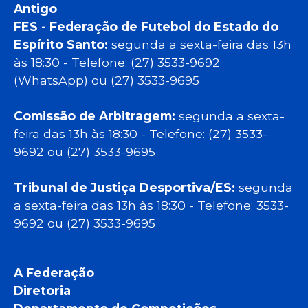
Antigo
FES - Federação de Futebol do Estado do
Espírito Santo:
segunda a sexta-feira das 13h
às 18:30 - Telefone: (27) 3533-9692
(WhatsApp) ou (27) 3533-9695
Comissão de Arbitragem:
segunda a sexta-
feira das 13h às 18:30 - Telefone: (27) 3533-
9692 ou (27) 3533-9695
Tribunal de Justiça Desportiva/ES:
segunda
a sexta-feira das 13h às 18:30 - Telefone: 3533-
9692 ou (27) 3533-9695
A Federação
Diretoria