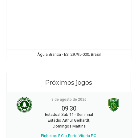
Águia Branca - ES, 29795-000, Brasil
Próximos jogos
8 de agosto de 2026
09:30
Estadual Sub 11 - Semifinal
Estádio Arthur Gerhardt,
Domingos Martins
Pinheiros F.C. x Porto Vitoria F.C.