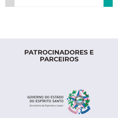
PATROCINADORES E
PARCEIROS