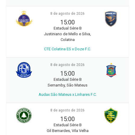
8 de agosto de 2026
15:00
Estadual Série B
Justiniano de Mello e Silva,
Colatina
CTE Colatina ES x Doze F.C.
8 de agosto de 2026
15:00
Estadual Série B
Sernamby, São Mateus
Audax São Mateus x Linhares F.C.
8 de agosto de 2026
15:00
Estadual Série B
Gil Bernardes, Vila Velha