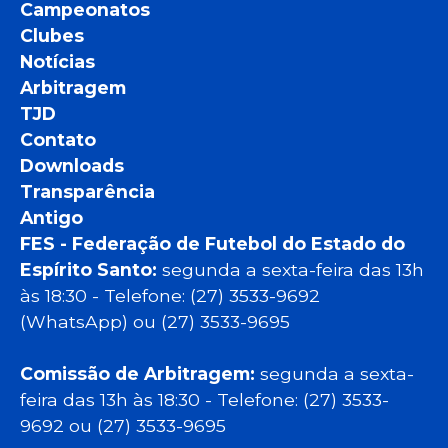
Campeonatos
Clubes
Notícias
Arbitragem
TJD
Contato
Downloads
Transparência
Antigo
FES - Federação de Futebol do Estado do
Espírito Santo:
segunda a sexta-feira das 13h
às 18:30 - Telefone: (27) 3533-9692
(WhatsApp) ou (27) 3533-9695
Comissão de Arbitragem:
segunda a sexta-
feira das 13h às 18:30 - Telefone: (27) 3533-
9692 ou (27) 3533-9695