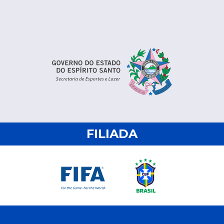
FILIADA