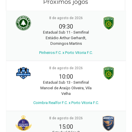
Próximos jogos
8 de agosto de 2026
09:30
Estadual Sub 11 - Semifinal
Estádio Arthur Gerhardt,
Domingos Martins
Pinheiros F.C. x Porto Vitoria F.C.
8 de agosto de 2026
10:00
Estadual Sub 13 - Semifinal
Manoel de Araújo Oliveira, Vila
Velha
Coimbra Realfor F.C. x Porto Vitoria F.C.
8 de agosto de 2026
15:00