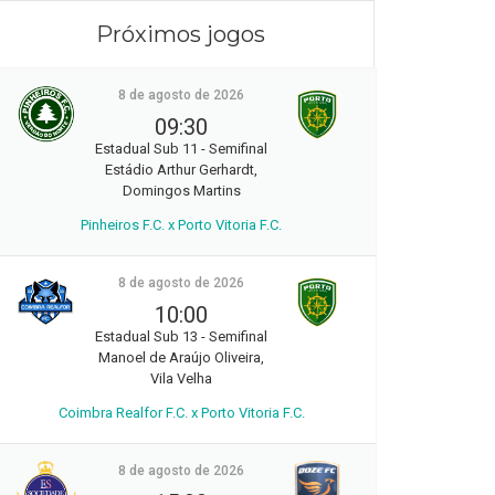
Próximos jogos
8 de agosto de 2026
09:30
Estadual Sub 11 - Semifinal
Estádio Arthur Gerhardt,
Domingos Martins
Pinheiros F.C. x Porto Vitoria F.C.
8 de agosto de 2026
10:00
Estadual Sub 13 - Semifinal
Manoel de Araújo Oliveira,
Vila Velha
Coimbra Realfor F.C. x Porto Vitoria F.C.
8 de agosto de 2026