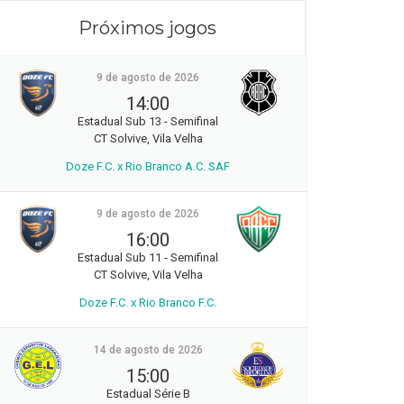
Próximos jogos
9 de agosto de 2026
14:00
Estadual Sub 13 - Semifinal
CT Solvive, Vila Velha
Doze F.C. x Rio Branco A.C. SAF
9 de agosto de 2026
16:00
Estadual Sub 11 - Semifinal
CT Solvive, Vila Velha
Doze F.C. x Rio Branco F.C.
14 de agosto de 2026
15:00
Estadual Série B