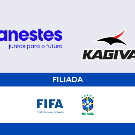
FILIADA