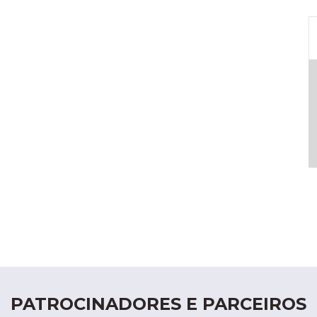
PATROCINADORES E PARCEIROS