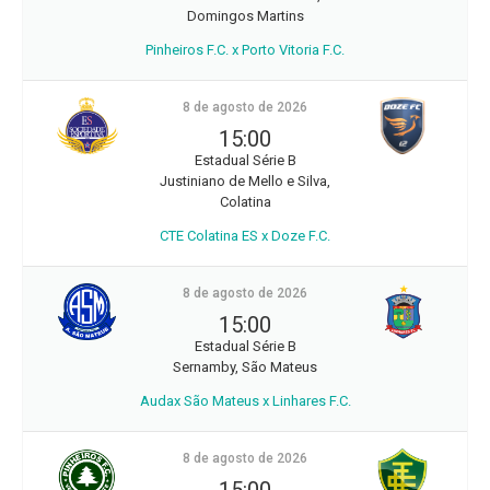
Domingos Martins
Pinheiros F.C. x Porto Vitoria F.C.
8 de agosto de 2026
15:00
Estadual Série B
Justiniano de Mello e Silva,
Colatina
CTE Colatina ES x Doze F.C.
8 de agosto de 2026
15:00
Estadual Série B
Sernamby, São Mateus
Audax São Mateus x Linhares F.C.
8 de agosto de 2026