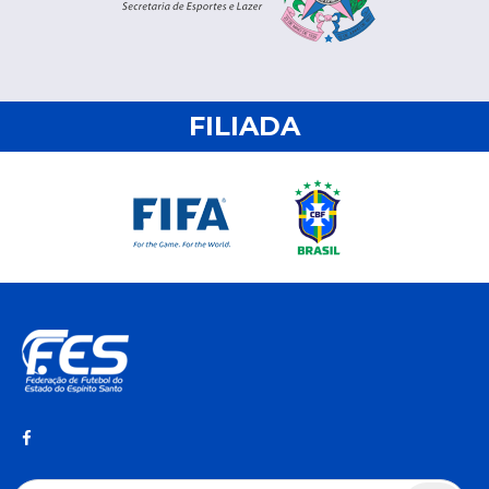
FILIADA