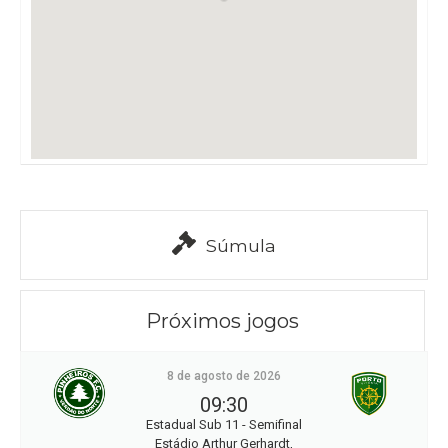
Súmula
Próximos jogos
8 de agosto de 2026
09:30
Estadual Sub 11 - Semifinal
Estádio Arthur Gerhardt,