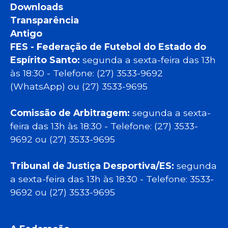
Downloads
Transparência
Antigo
FES - Federação de Futebol do Estado do
Espírito Santo:
segunda a sexta-feira das 13h
às 18:30 - Telefone: (27) 3533-9692
(WhatsApp) ou (27) 3533-9695
Comissão de Arbitragem:
segunda a sexta-
feira das 13h às 18:30 - Telefone: (27) 3533-
9692 ou (27) 3533-9695
Tribunal de Justiça Desportiva/ES:
segunda
a sexta-feira das 13h às 18:30 - Telefone: 3533-
9692 ou (27) 3533-9695