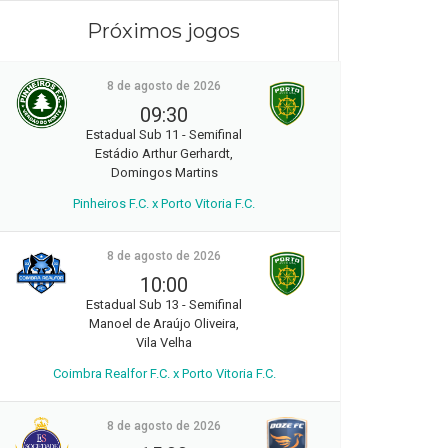
Próximos jogos
8 de agosto de 2026
09:30
Estadual Sub 11 - Semifinal
Estádio Arthur Gerhardt,
Domingos Martins
Pinheiros F.C. x Porto Vitoria F.C.
8 de agosto de 2026
10:00
Estadual Sub 13 - Semifinal
Manoel de Araújo Oliveira,
Vila Velha
Coimbra Realfor F.C. x Porto Vitoria F.C.
8 de agosto de 2026