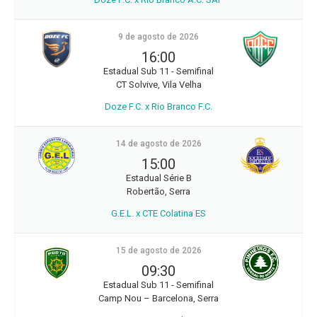
9 de agosto de 2026
16:00
Estadual Sub 11 - Semifinal
CT Solvive, Vila Velha
Doze F.C. x Rio Branco F.C.
14 de agosto de 2026
15:00
Estadual Série B
Robertão, Serra
G.E.L. x CTE Colatina ES
15 de agosto de 2026
09:30
Estadual Sub 11 - Semifinal
Camp Nou – Barcelona, Serra