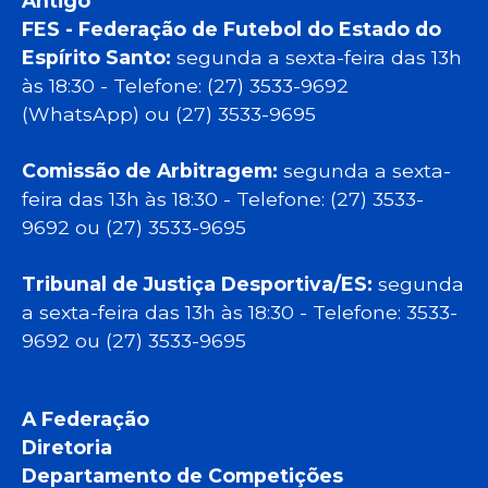
Antigo
FES - Federação de Futebol do Estado do
Espírito Santo:
segunda a sexta-feira das 13h
às 18:30 - Telefone: (27) 3533-9692
(WhatsApp) ou (27) 3533-9695
Comissão de Arbitragem:
segunda a sexta-
feira das 13h às 18:30 - Telefone: (27) 3533-
9692 ou (27) 3533-9695
Tribunal de Justiça Desportiva/ES:
segunda
a sexta-feira das 13h às 18:30 - Telefone: 3533-
9692 ou (27) 3533-9695
A Federação
Diretoria
Departamento de Competições