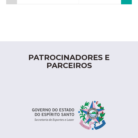
PATROCINADORES E
PARCEIROS