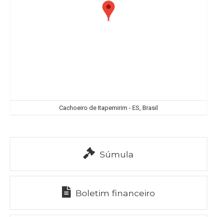
Cachoeiro de Itapemirim - ES, Brasil
Súmula
Boletim financeiro