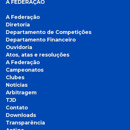
A FEDERAÇÃO
A Federação
Diretoria
Departamento de Competições
Departamento Financeiro
Ouvidoria
Atos, atas e resoluções
A Federação
Campeonatos
Clubes
Notícias
Arbitragem
TJD
Contato
Downloads
Transparência