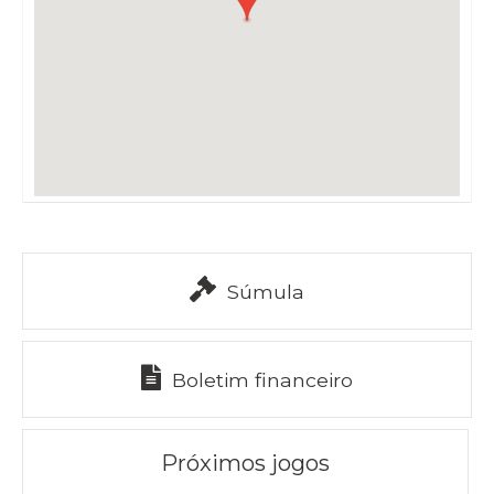
Súmula
Boletim financeiro
Próximos jogos