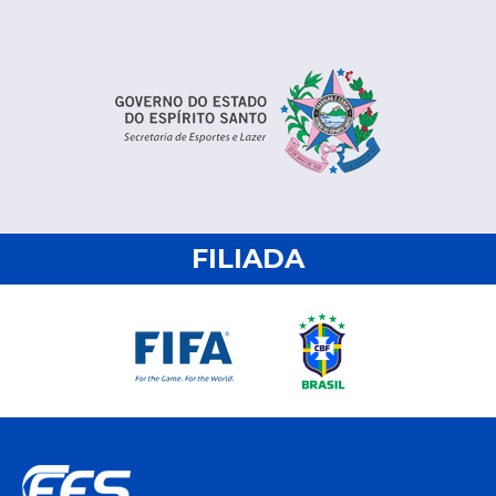
FILIADA