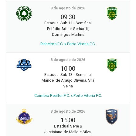
8 de agosto de 2026
09:30
Estadual Sub 11 - Semifinal
Estádio Arthur Gerhardt,
Domingos Martins
Pinheiros F.C. x Porto Vitoria F.C.
8 de agosto de 2026
10:00
Estadual Sub 13 - Semifinal
Manoel de Araújo Oliveira, Vila
Velha
Coimbra Realfor F.C. x Porto Vitoria F.C.
8 de agosto de 2026
15:00
Estadual Série B
Justiniano de Mello e Silva,