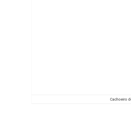
Cachoeiro de