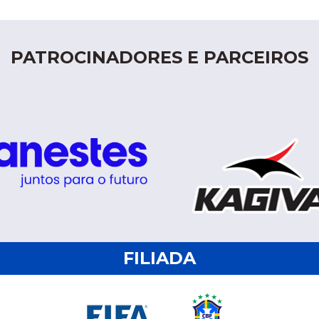
PATROCINADORES E PARCEIROS
FILIADA