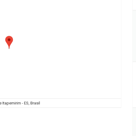
 Itapemirim - ES, Brasil