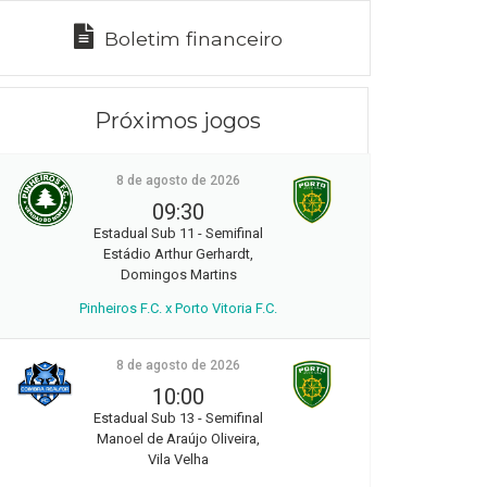
Boletim financeiro
Próximos jogos
8 de agosto de 2026
09:30
Estadual Sub 11 - Semifinal
Estádio Arthur Gerhardt,
Domingos Martins
Pinheiros F.C. x Porto Vitoria F.C.
8 de agosto de 2026
10:00
Estadual Sub 13 - Semifinal
Manoel de Araújo Oliveira,
Vila Velha